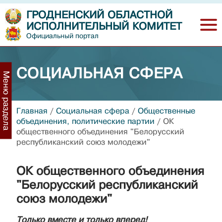
ГРОДНЕНСКИЙ ОБЛАСТНОЙ
ИСПОЛНИТЕЛЬНЫЙ КОМИТЕТ
Официальный портал
СОЦИАЛЬНАЯ СФЕРА
Меню раздела
Главная
/
Социальная сфера
/
Общественные
объединения, политические партии
/
ОК
общественного объединения "Белорусский
республиканский союз молодежи"
ОК общественного объединения
"Белорусский республиканский
союз молодежи"
Только вместе и только вперед!