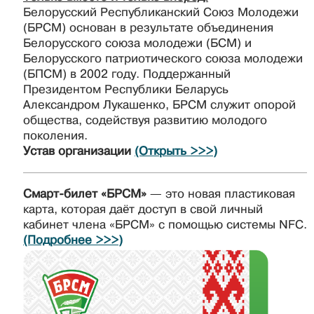
Белорусский Республиканский Союз Молодежи
(БРСМ) основан в результате объединения
Белорусского союза молодежи (БСМ) и
Белорусского патриотического союза молодежи
(БПСМ) в 2002 году. Поддержанный
Президентом Республики Беларусь
Александром Лукашенко, БРСМ служит опорой
общества, содействуя развитию молодого
поколения.
Устав организации
(Открыть >>>)
Смарт-билет «БРСМ»
— это новая пластиковая
карта, которая даёт доступ в свой личный
кабинет члена «БРСМ» с помощью системы NFC.
(Подробнее >>>)