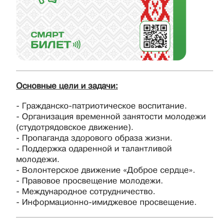
Основные цели и задачи:
- Гражданско-патриотическое воспитание.
- Организация временной занятости молодежи
(студотрядовское движение).
- Пропаганда здорового образа жизни.
- Поддержка одаренной и талантливой
молодежи.
- Волонтерское движение «Доброе сердце».
- Правовое просвещение молодежи.
- Международное сотрудничество.
- Информационно-имиджевое просвещение.