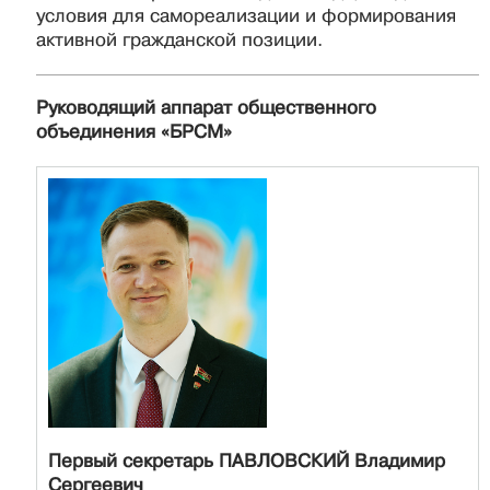
условия для самореализации и формирования
активной гражданской позиции.
Руководящий аппарат общественного
объединения «БРСМ»
Первый секретарь ПАВЛОВСКИЙ Владимир
Сергеевич