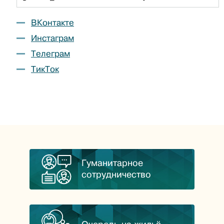
ВКонтакте
Инстаграм
Телеграм
ТикТок
Гуманитарное
сотрудничество