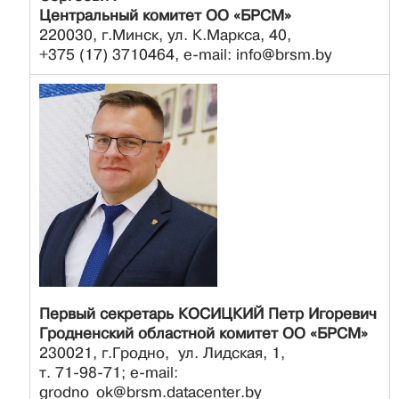
Центральный комитет ОО «БРСМ»
220030, г.Минск, ул. К.Маркса, 40,
+375 (17) 3710464, e-mail: info@brsm.by
Первый секретарь КОСИЦКИЙ Петр Игоревич
Гродненский областной комитет ОО «БРСМ»
230021, г.Гродно, ул. Лидская, 1,
т. 71-98-71; e-mail:
grodno_ok@brsm.datacenter.by