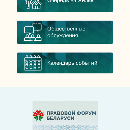
Очередь на жильё
Общественные
обсуждения
Календарь событий