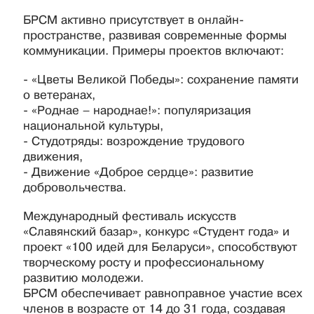
БРСМ активно присутствует в онлайн-
пространстве, развивая современные формы
коммуникации. Примеры проектов включают:
- «Цветы Великой Победы»: сохранение памяти
о ветеранах,
- «Роднае – народнае!»: популяризация
национальной культуры,
- Студотряды: возрождение трудового
движения,
- Движение «Доброе сердце»: развитие
добровольчества.
Международный фестиваль искусств
«Славянский базар», конкурс «Студент года» и
проект «100 идей для Беларуси», способствуют
творческому росту и профессиональному
развитию молодежи.
БРСМ обеспечивает равноправное участие всех
членов в возрасте от 14 до 31 года, создавая