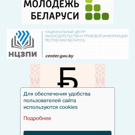
Для обеспечения удобства
пользователей сайта
используются cookies
Подробнее