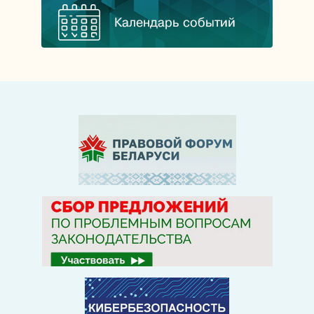
Календарь событий