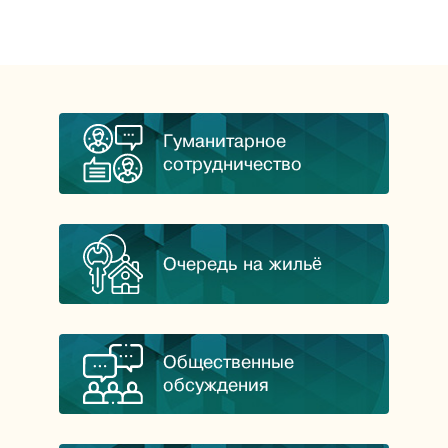
Гуманитарное
сотрудничество
Очередь на жильё
Общественные
обсуждения