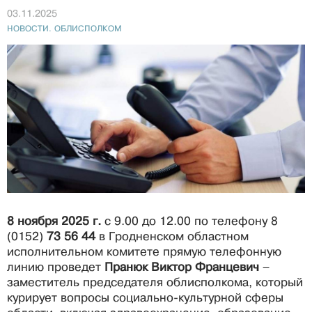
03.11.2025
НОВОСТИ. ОБЛИСПОЛКОМ
8 ноября 2025 г.
с 9.00 до 12.00 по телефону 8
(0152)
73 56 44
в Гродненском областном
исполнительном комитете прямую телефонную
линию проведет
Пранюк Виктор Францевич
–
заместитель председателя облисполкома, который
курирует вопросы социально-культурной сферы