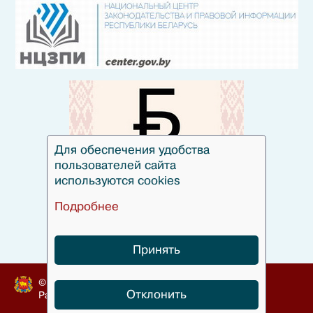
Для обеспечения удобства
пользователей сайта
используются cookies
Подробнее
Принять
© Гродненский облисполком, 2010-2024
Отклонить
Разработка
БЕЛТА