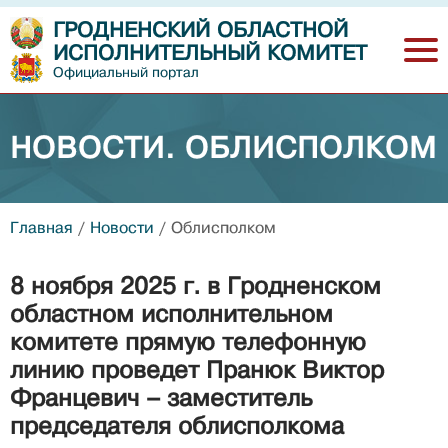
ГРОДНЕНСКИЙ ОБЛАСТНОЙ
ИСПОЛНИТЕЛЬНЫЙ КОМИТЕТ
Официальный портал
НОВОСТИ. ОБЛИСПОЛКОМ
Главная
/
Новости
/
Облисполком
8 ноября 2025 г. в Гродненском
областном исполнительном
комитете прямую телефонную
линию проведет Пранюк Виктор
Францевич – заместитель
председателя облисполкома