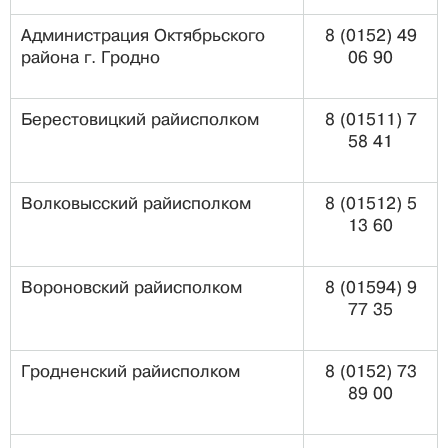
Администрация Октябрьского
8 (0152) 49
района г. Гродно
06 90
Берестовицкий райисполком
8 (01511) 7
58 41
Волковысский райисполком
8 (01512) 5
13 60
Вороновский райисполком
8 (01594) 9
77 35
Гродненский райисполком
8 (0152) 73
89 00