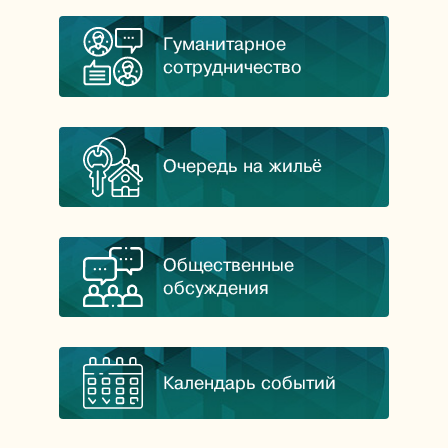
Гуманитарное
сотрудничество
Очередь на жильё
Общественные
обсуждения
Календарь событий