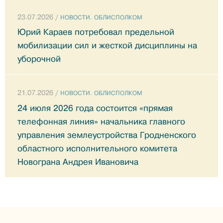
23.07.2026 /
НОВОСТИ. ОБЛИСПОЛКОМ
Юрий Караев потребовал предельной
мобилизации сил и жесткой дисциплины на
уборочной
21.07.2026 /
НОВОСТИ. ОБЛИСПОЛКОМ
24 июля 2026 года состоится «прямая
телефонная линия» начальника главного
управления землеустройства Гродненского
областного исполнительного комитета
Новограна Андрея Ивановича