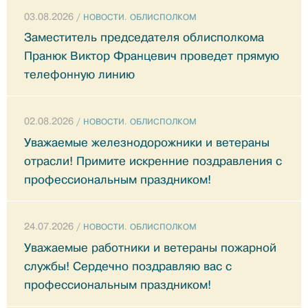
03.08.2026 /
НОВОСТИ. ОБЛИСПОЛКОМ
Заместитель председателя облисполкома
Пранюк Виктор Францевич проведет прямую
телефонную линию
02.08.2026 /
НОВОСТИ. ОБЛИСПОЛКОМ
Уважаемые железнодорожники и ветераны
отрасли! Примите искренние поздравления с
профессиональным праздником!
24.07.2026 /
НОВОСТИ. ОБЛИСПОЛКОМ
Уважаемые работники и ветераны пожарной
службы! Сердечно поздравляю вас с
профессиональным праздником!