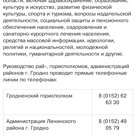
области, включая здравоохранение, образование,
культуру и искусство, развитие физической
культуры, спорта и туризма, вопросы издательской
деятельности, социальной защиты и пенсионного
обеспечения населения, оздоровления и
санаторно-курортного лечения населения,
средства массовой информации, идеологии,
религий и национальностей, молодежной
политики, гуманитарной деятельности и другие.
Руководство рай-, горисполкомов, администраций
районов г. Гродно проводит прямые телефонные
линии по телефонам:
Гродненский горисполком
8 (0152) 62
63 30
Администрация Ленинского
8 (0152) 49
района г. Гродно
05 79