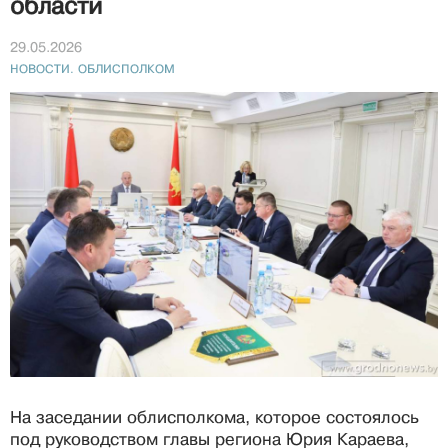
области
29.05.2026
НОВОСТИ. ОБЛИСПОЛКОМ
На заседании облисполкома, которое состоялось
под руководством главы региона Юрия Караева,