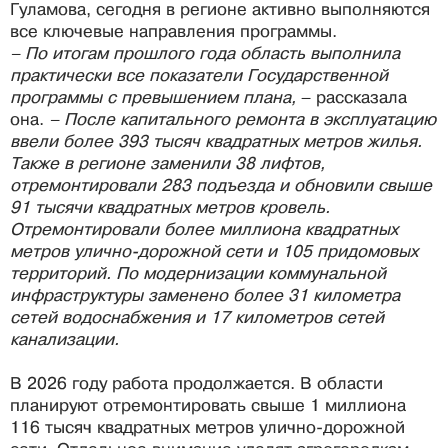
Гуламова, сегодня в регионе активно выполняются
все ключевые направления программы.
– По итогам прошлого года область выполнила
практически все показатели Государственной
программы с превышением плана,
– рассказала
она.
– После капитального ремонта в эксплуатацию
ввели более 393 тысяч квадратных метров жилья.
Также в регионе заменили 38 лифтов,
отремонтировали 283 подъезда и обновили свыше
91 тысячи квадратных метров кровель.
Отремонтировали более миллиона квадратных
метров улично-дорожной сети и 105 придомовых
территорий. По модернизации коммунальной
инфраструктуры заменено более 31 километра
сетей водоснабжения и 17 километров сетей
канализации.
В 2026 году работа продолжается. В области
планируют отремонтировать свыше 1 миллиона
116 тысяч квадратных метров улично-дорожной