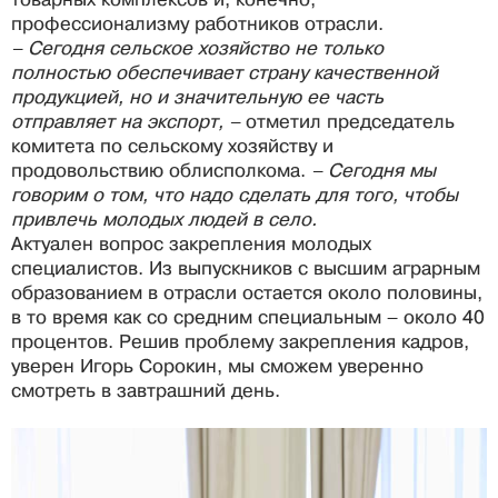
профессионализму работников отрасли.
– Сегодня сельское хозяйство не только
полностью обеспечивает страну качественной
продукцией, но и значительную ее часть
отправляет на экспорт, –
отметил председатель
комитета по сельскому хозяйству и
продовольствию облисполкома.
– Сегодня мы
говорим о том, что надо сделать для того, чтобы
привлечь молодых людей в село.
Актуален вопрос закрепления молодых
специалистов. Из выпускников с высшим аграрным
образованием в отрасли остается около половины,
в то время как со средним специальным – около 40
процентов. Решив проблему закрепления кадров,
уверен Игорь Сорокин, мы сможем уверенно
смотреть в завтрашний день.