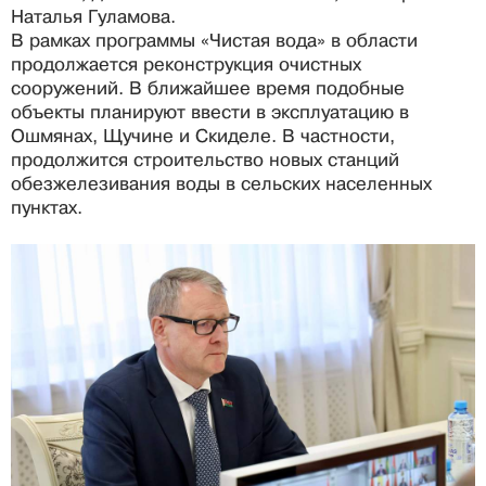
Наталья Гуламова.
В рамках программы «Чистая вода» в области
продолжается реконструкция очистных
сооружений. В ближайшее время подобные
объекты планируют ввести в эксплуатацию в
Ошмянах, Щучине и Скиделе. В частности,
продолжится строительство новых станций
обезжелезивания воды в сельских населенных
пунктах.