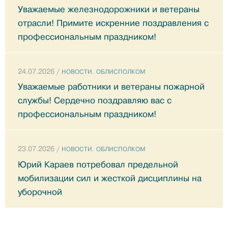
Уважаемые железнодорожники и ветераны
отрасли! Примите искренние поздравления с
профессиональным праздником!
24.07.2026 /
НОВОСТИ. ОБЛИСПОЛКОМ
Уважаемые работники и ветераны пожарной
службы! Сердечно поздравляю вас с
профессиональным праздником!
23.07.2026 /
НОВОСТИ. ОБЛИСПОЛКОМ
Юрий Караев потребовал предельной
мобилизации сил и жесткой дисциплины на
уборочной