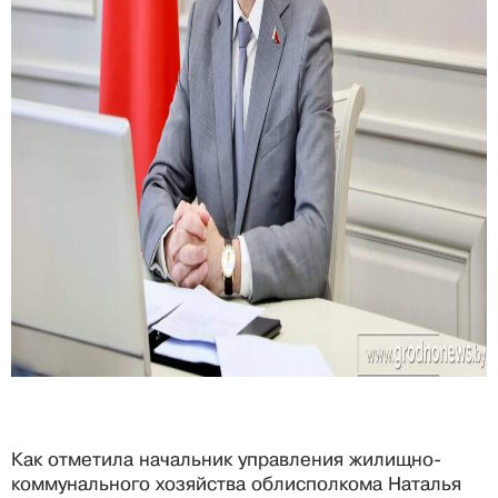
Как отметила начальник управления жилищно-
коммунального хозяйства облисполкома Наталья