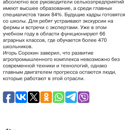
абсолютно все руководители сельхозпредприятий
имеют высшее образование, а среди главных
специалистов таких 84%. Будущие кадры готовятся
со школы. Для ребят устраивают экскурсии на
фермы и встречи с экспертами. Уже в этом
учебном году в области функционируют 66
аграрных классов, где обучается более 470
школьников.
Игорь Сорокин заверил, что развитие
агропромышленного комплекса невозможно без
современной техники и технологий, однако
главным двигателем прогресса остаются люди,
которые работают в этой отрасли.