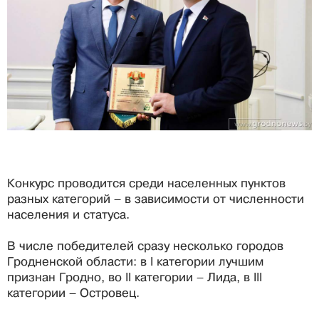
Конкурс проводится среди населенных пунктов
разных категорий – в зависимости от численности
населения и статуса.
В числе победителей сразу несколько городов
Гродненской области: в I категории лучшим
признан Гродно, во II категории – Лида, в III
категории – Островец.