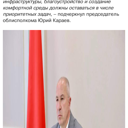
инфраструктуры, благоустройство и создание
комфортной среды должны оставаться в числе
приоритетных задач,
– подчеркнул председатель
облисполкома Юрий Караев.