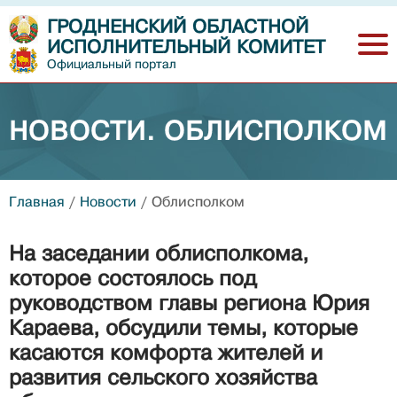
ГРОДНЕНСКИЙ ОБЛАСТНОЙ
ИСПОЛНИТЕЛЬНЫЙ КОМИТЕТ
Официальный портал
НОВОСТИ. ОБЛИСПОЛКОМ
Главная
/
Новости
/
Облисполком
На заседании облисполкома,
которое состоялось под
руководством главы региона Юрия
Караева, обсудили темы, которые
касаются комфорта жителей и
развития сельского хозяйства