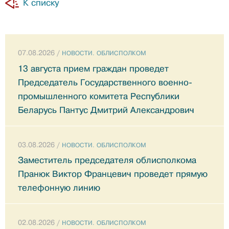
К списку
07.08.2026 /
НОВОСТИ. ОБЛИСПОЛКОМ
13 августа прием граждан проведет
Председатель Государственного военно-
промышленного комитета Республики
Беларусь Пантус Дмитрий Александрович
03.08.2026 /
НОВОСТИ. ОБЛИСПОЛКОМ
Заместитель председателя облисполкома
Пранюк Виктор Францевич проведет прямую
телефонную линию
02.08.2026 /
НОВОСТИ. ОБЛИСПОЛКОМ