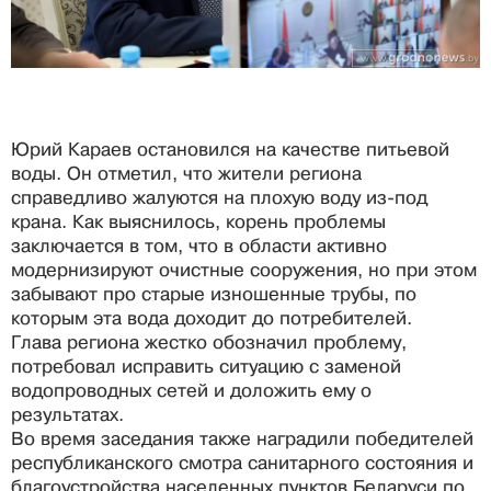
Юрий Караев остановился на качестве питьевой
воды. Он отметил, что жители региона
справедливо жалуются на плохую воду из-под
крана. Как выяснилось, корень проблемы
заключается в том, что в области активно
модернизируют очистные сооружения, но при этом
забывают про старые изношенные трубы, по
которым эта вода доходит до потребителей.
Глава региона жестко обозначил проблему,
потребовал исправить ситуацию с заменой
водопроводных сетей и доложить ему о
результатах.
Во время заседания также наградили победителей
республиканского смотра санитарного состояния и
благоустройства населенных пунктов Беларуси по