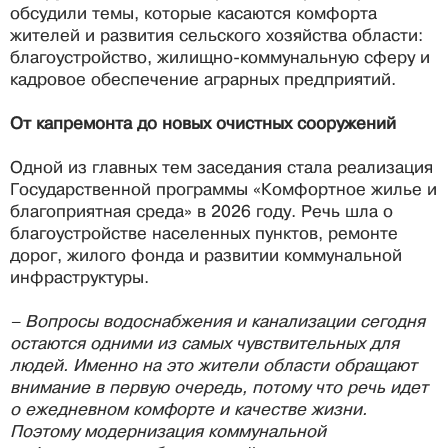
обсудили темы, которые касаются комфорта
жителей и развития сельского хозяйства области:
благоустройство, жилищно-коммунальную сферу и
кадровое обеспечение аграрных предприятий.
От капремонта до новых очистных сооружений
Одной из главных тем заседания стала реализация
Государственной программы «Комфортное жилье и
благоприятная среда» в 2026 году. Речь шла о
благоустройстве населенных пунктов, ремонте
дорог, жилого фонда и развитии коммунальной
инфраструктуры.
– Вопросы водоснабжения и канализации сегодня
остаются одними из самых чувствительных для
людей. Именно на это жители области обращают
внимание в первую очередь, потому что речь идет
о ежедневном комфорте и качестве жизни.
Поэтому модернизация коммунальной