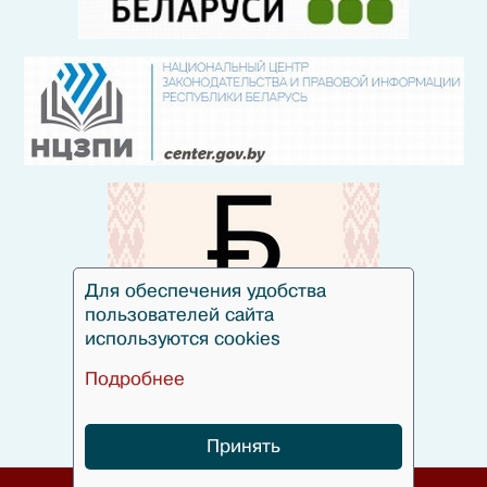
Для обеспечения удобства
пользователей сайта
используются cookies
Подробнее
Принять