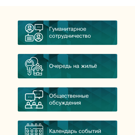
Гуманитарное
сотрудничество
Очередь на жильё
Общественные
обсуждения
Календарь событий