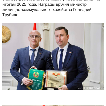
итогам 2025 года. Награды вручил министр
жилищно-коммунального хозяйства Геннадий
Трубило.