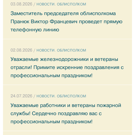
03.08.2026 /
НОВОСТИ. ОБЛИСПОЛКОМ
Заместитель председателя облисполкома
Пранюк Виктор Францевич проведет прямую
телефонную линию
02.08.2026 /
НОВОСТИ. ОБЛИСПОЛКОМ
Уважаемые железнодорожники и ветераны
отрасли! Примите искренние поздравления с
профессиональным праздником!
24.07.2026 /
НОВОСТИ. ОБЛИСПОЛКОМ
Уважаемые работники и ветераны пожарной
службы! Сердечно поздравляю вас с
профессиональным праздником!