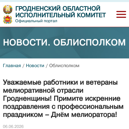
ГРОДНЕНСКИЙ ОБЛАСТНОЙ
ИСПОЛНИТЕЛЬНЫЙ КОМИТЕТ
Официальный портал
НОВОСТИ. ОБЛИСПОЛКОМ
Главная
/
Новости
/
Облисполком
Уважаемые работники и ветераны
мелиоративной отрасли
Гродненщины! Примите искренние
поздравления с профессиональным
праздником – Днём мелиоратора!
06.06.2026