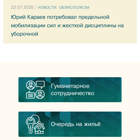
23.07.2026 /
НОВОСТИ. ОБЛИСПОЛКОМ
Юрий Караев потребовал предельной
мобилизации сил и жесткой дисциплины на
уборочной
Гуманитарное
сотрудничество
Очередь на жильё