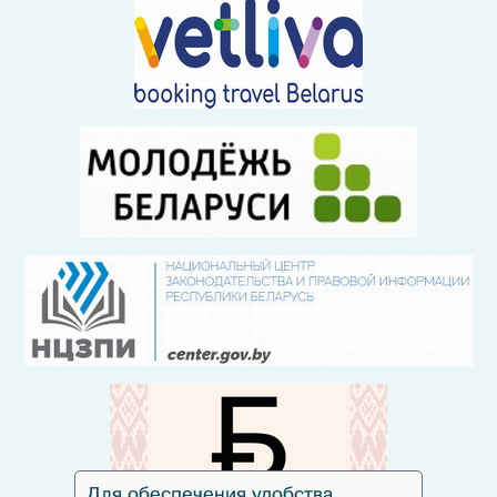
Для обеспечения удобства