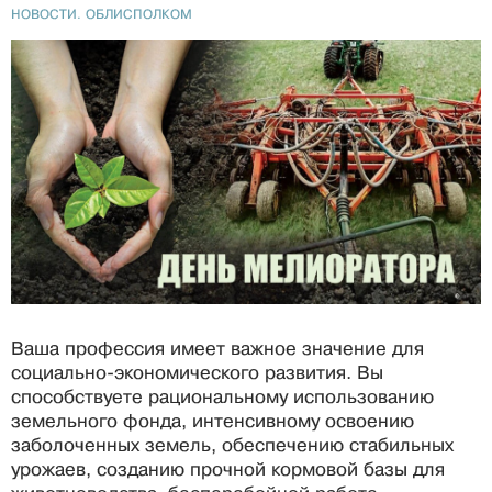
НОВОСТИ. ОБЛИСПОЛКОМ
Ваша профессия имеет важное значение для
социально-экономического развития. Вы
способствуете рациональному использованию
земельного фонда, интенсивному освоению
заболоченных земель, обеспечению стабильных
урожаев, созданию прочной кормовой базы для