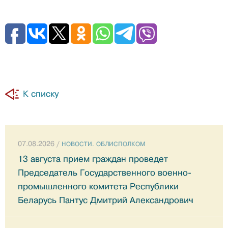
К списку
07.08.2026 /
НОВОСТИ. ОБЛИСПОЛКОМ
13 августа прием граждан проведет
Председатель Государственного военно-
промышленного комитета Республики
Беларусь Пантус Дмитрий Александрович