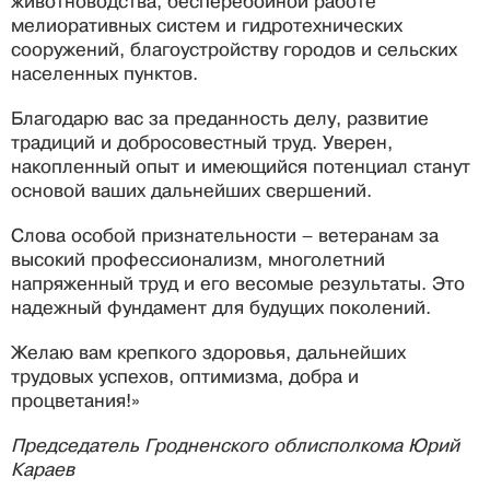
животноводства, бесперебойной работе
мелиоративных систем и гидротехнических
сооружений, благоустройству городов и сельских
населенных пунктов.
Благодарю вас за преданность делу, развитие
традиций и добросовестный труд. Уверен,
накопленный опыт и имеющийся потенциал станут
основой ваших дальнейших свершений.
Слова особой признательности – ветеранам за
высокий профессионализм, многолетний
напряженный труд и его весомые результаты. Это
надежный фундамент для будущих поколений.
Желаю вам крепкого здоровья, дальнейших
трудовых успехов, оптимизма, добра и
процветания!»
Председатель Гродненского облисполкома Юрий
Караев