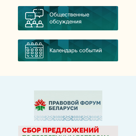
Общественные
обсуждения
Календарь событий