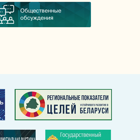
Общественные
обсуждения