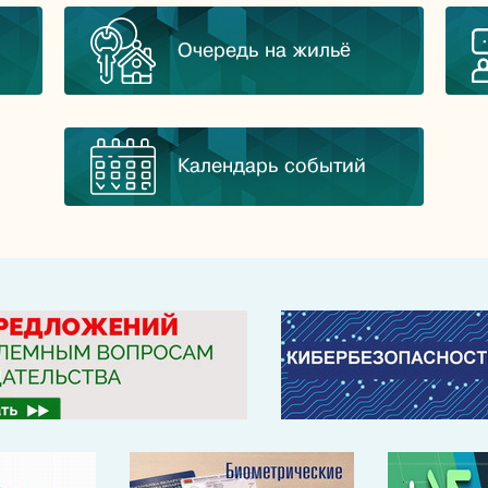
Очередь на жильё
Календарь событий