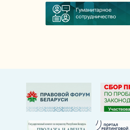
Гуманитарное
сотрудничество