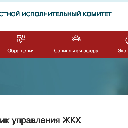
СТНОЙ ИСПОЛНИТЕЛЬНЫЙ КОМИТЕТ
Обращения
Социальная сфера
Эко
ник управления ЖКХ