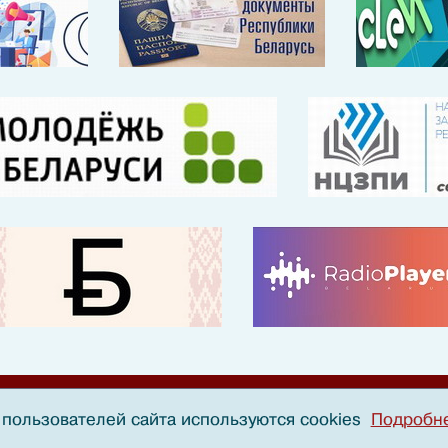
пользователей сайта используются cookies
Подробн