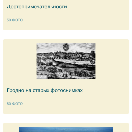
Достопримечательности
50 ФОТО
Гродно на старых фотоснимках
80 ФОТО