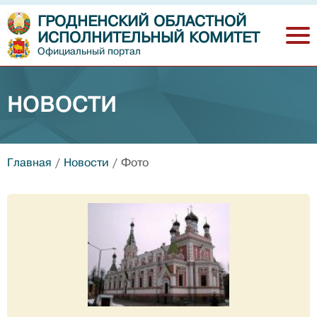
ГРОДНЕНСКИЙ ОБЛАСТНОЙ
ИСПОЛНИТЕЛЬНЫЙ КОМИТЕТ
Официальный портал
НОВОСТИ
Главная
/
Новости
/
Фото