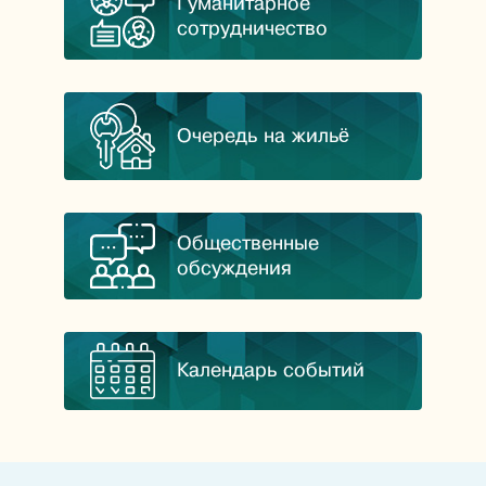
Гуманитарное
сотрудничество
Очередь на жильё
Общественные
обсуждения
Календарь событий