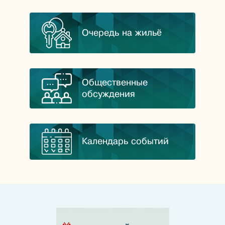
Очередь на жильё
Общественные
обсуждения
Календарь событий