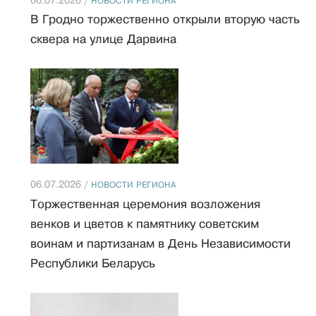
НОВОСТИ РЕГИОНА
В Гродно торжественно открыли вторую часть
сквера на улице Дарвина
06.07.2026 /
НОВОСТИ РЕГИОНА
Торжественная церемония возложения
венков и цветов к памятнику советским
воинам и партизанам в День Независимости
Республики Беларусь