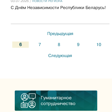
03.07.2026 /
НОВОСТИ РЕГИОНА
С Днём Независимости Республики Беларусь!
Предыдущая
6
7
8
9
10
Следующая
Гуманитарное
сотрудничество