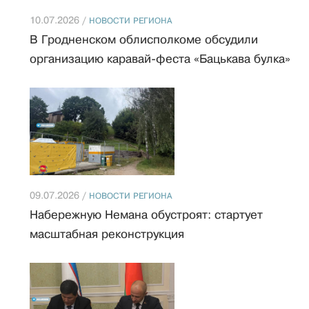
10.07.2026 /
НОВОСТИ РЕГИОНА
В Гродненском облисполкоме обсудили
организацию каравай-феста «Бацькава булка»
09.07.2026 /
НОВОСТИ РЕГИОНА
Набережную Немана обустроят: стартует
масштабная реконструкция