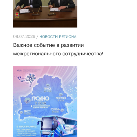
08.07.2026 /
НОВОСТИ РЕГИОНА
Важное событие в развитии
межрегионального сотрудничества!