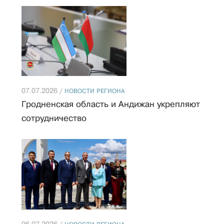
07.07.2026 /
НОВОСТИ РЕГИОНА
Гродненская область и Андижан укрепляют
сотрудничество
06.07.2026 /