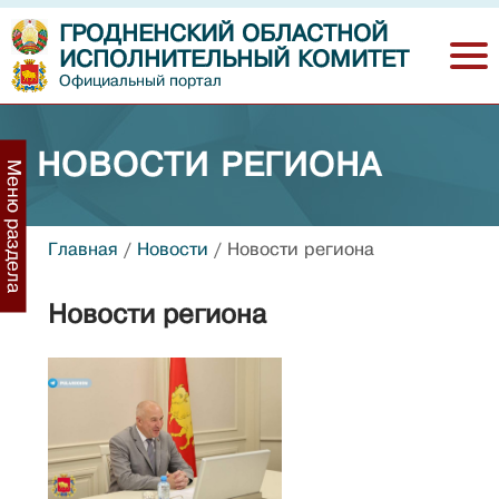
ГРОДНЕНСКИЙ ОБЛАСТНОЙ
ИСПОЛНИТЕЛЬНЫЙ КОМИТЕТ
Официальный портал
НОВОСТИ РЕГИОНА
Меню раздела
Главная
/
Новости
/
Новости региона
Новости региона