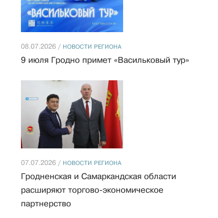
08.07.2026 /
НОВОСТИ РЕГИОНА
9 июля Гродно примет «Васильковый тур»
07.07.2026 /
НОВОСТИ РЕГИОНА
Гродненская и Самаркандская области
расширяют торгово-экономическое
партнерство