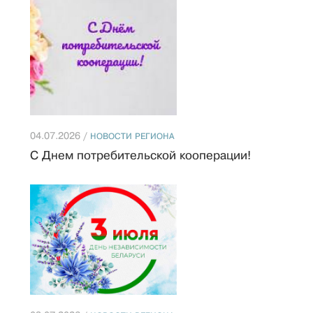
04.07.2026 /
НОВОСТИ РЕГИОНА
С Днем потребительской кооперации!