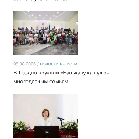
05.08.2026 /
НОВОСТИ РЕГИОНА
В Гродно вручили «Бацькаву кашулю»
многодетным семьям