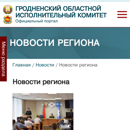
ГРОДНЕНСКИЙ ОБЛАСТНОЙ
ИСПОЛНИТЕЛЬНЫЙ КОМИТЕТ
Официальный портал
НОВОСТИ РЕГИОНА
Меню раздела
Главная
/
Новости
/
Новости региона
Новости региона