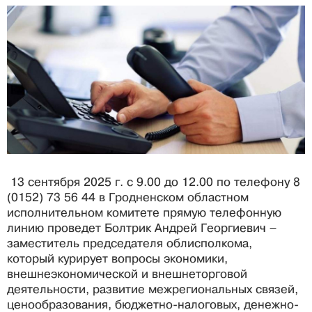
13 сентября 2025 г. с 9.00 до 12.00 по телефону 8
(0152) 73 56 44 в Гродненском областном
исполнительном комитете прямую телефонную
линию проведет Болтрик Андрей Георгиевич –
заместитель председателя облисполкома,
который курирует вопросы экономики,
внешнеэкономической и внешнеторговой
деятельности, развитие межрегиональных связей,
ценообразования, бюджетно-налоговых, денежно-