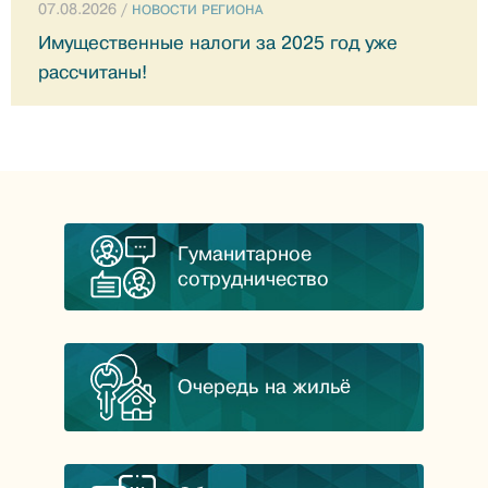
07.08.2026 /
НОВОСТИ РЕГИОНА
Имущественные налоги за 2025 год уже
рассчитаны!
Гуманитарное
сотрудничество
Очередь на жильё