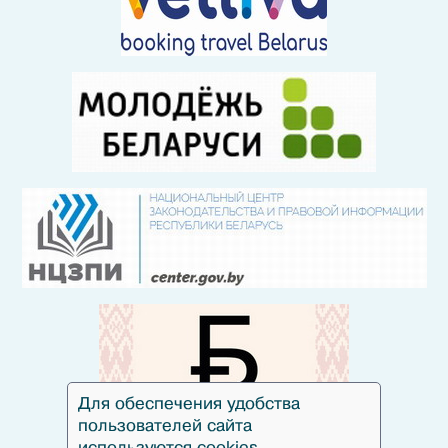
Для обеспечения удобства
пользователей сайта
используются cookies