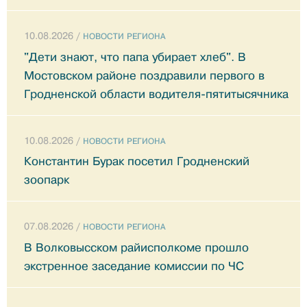
10.08.2026 /
НОВОСТИ РЕГИОНА
"Дети знают, что папа убирает хлеб". В
Мостовском районе поздравили первого в
Гродненской области водителя-пятитысячника
10.08.2026 /
НОВОСТИ РЕГИОНА
Константин Бурак посетил Гродненский
зоопарк
07.08.2026 /
НОВОСТИ РЕГИОНА
В Волковысском райисполкоме прошло
экстренное заседание комиссии по ЧС