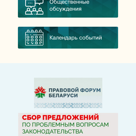
Общественные
обсуждения
Календарь событий