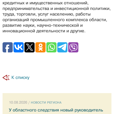
кредитных и имущественных отношений,
предпринимательства и инвестиционной политики,
труда, торговли, услуг населению, работы
организаций промышленного комплекса области,
развитие науки, научно-технической и
инновационной деятельности и другие.
К списку
10.08.2026 /
НОВОСТИ РЕГИОНА
У областного следствия новый руководитель