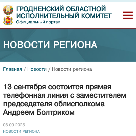
ГРОДНЕНСКИЙ ОБЛАСТНОЙ
ИСПОЛНИТЕЛЬНЫЙ КОМИТЕТ
Официальный портал
НОВОСТИ РЕГИОНА
Главная
/
Новости
/
Новости региона
13 сентября состоится прямая
телефонная линия с заместителем
председателя облисполкома
Андреем Болтриком
08.09.2025
НОВОСТИ РЕГИОНА