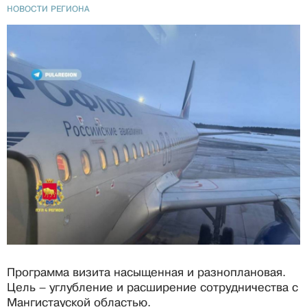
НОВОСТИ РЕГИОНА
Программа визита насыщенная и разноплановая.
Цель – углубление и расширение сотрудничества с
Мангистауской областью.