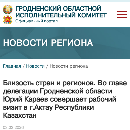
ГРОДНЕНСКИЙ ОБЛАСТНОЙ
ИСПОЛНИТЕЛЬНЫЙ КОМИТЕТ
Официальный портал
НОВОСТИ РЕГИОНА
Главная
/
Новости
/
Новости региона
Близость стран и регионов. Во главе
делегации Гродненской области
Юрий Караев совершает рабочий
визит в г.Актау Республики
Казахстан
03.03.2026