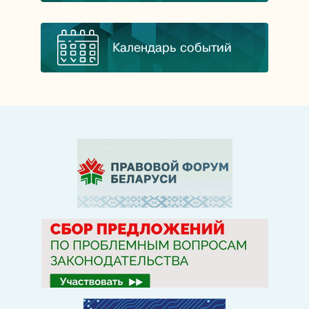
Календарь событий