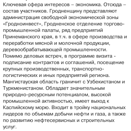
Ключевая сфера интересов – экономика. Отсюда –
состав участников. Гродненщину представляют
администрация свободной экономической зоны
«Гродноинвест», Гродненское отделение торгово-
промышленной палаты, ряд предприятий
Принеманского края, в т.ч. в сфере производства и
переработки мясной и молочной продукции,
деревообрабатывающей промышленности.
Помимо деловых встреч, в программе визита -
подписание контрактов и соглашений, посещение
крупных производственных, транспортно-
логистических и иных предприятий региона.
Мангистауская область граничит с Узбекистаном и
Туркменистаном. Обладает значительным
природно-ресурсным потенциалом, высокой
промышленной активностью, имеет выход к
Каспийскому морю. Входит в тройку национальных
лидеров по объемам добычи нефти и газа, а также
по развитию нефтесервисных и строительных
услуг.