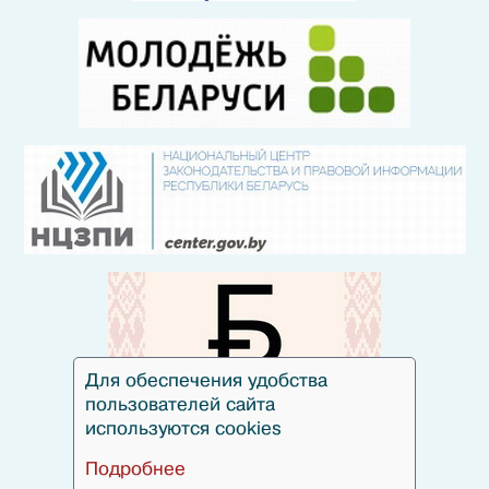
Для обеспечения удобства
пользователей сайта
используются cookies
Подробнее