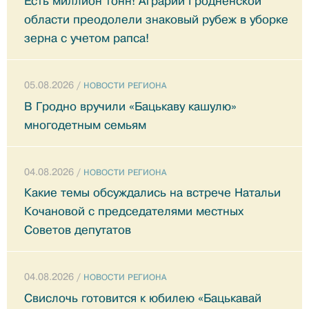
Есть миллион тонн! Аграрии Гродненской
области преодолели знаковый рубеж в уборке
зерна с учетом рапса!
05.08.2026 /
НОВОСТИ РЕГИОНА
В Гродно вручили «Бацькаву кашулю»
многодетным семьям
04.08.2026 /
НОВОСТИ РЕГИОНА
Какие темы обсуждались на встрече Натальи
Кочановой с председателями местных
Советов депутатов
04.08.2026 /
НОВОСТИ РЕГИОНА
Свислочь готовится к юбилею «Бацькавай