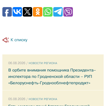
К списку
06.08.2026 /
НОВОСТИ РЕГИОНА
В орбите внимания помощника Президента–
инспектора по Гродненской области – РУП
«Белоруснефть-Гроднооблнефтепродукт»
05.08.2026 /
НОВОСТИ РЕГИОНА