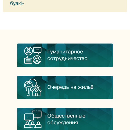
булкі»
Гуманитарное
сотрудничество
Очередь на жильё
Общественные
обсуждения