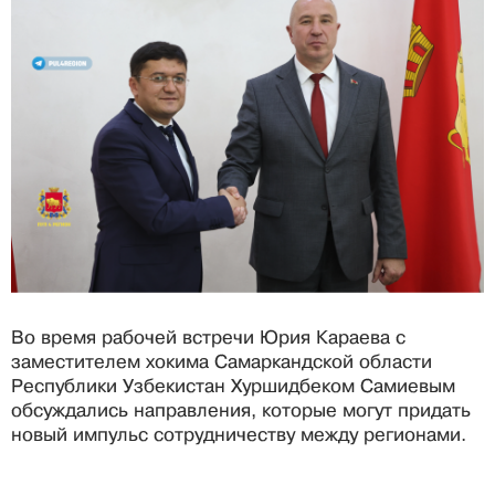
Во время рабочей встречи Юрия Караева с
заместителем хокима Самаркандской области
Республики Узбекистан Хуршидбеком Самиевым
обсуждались направления, которые могут придать
новый импульс сотрудничеству между регионами.