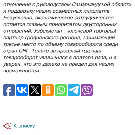
отношения с руководством Самаркандской области
и поддержку наших совместных инициатив.
Безусловно, экономическое сотрудничество
остается главным приоритетом двусторонних
отношений. Узбекистан – ключевой торговый
партнер гродненского региона, занимающий
третье место по объему товарооборота среди
стран СНГ. Только за прошлый год наш
товарооборот увеличился в полтора раза, и я
уверен, что это далеко не предел для наших
возможностей.
К списку