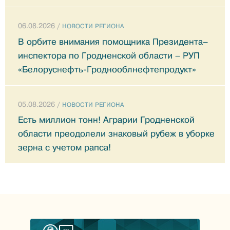
06.08.2026 /
НОВОСТИ РЕГИОНА
В орбите внимания помощника Президента–
инспектора по Гродненской области – РУП
«Белоруснефть-Гроднооблнефтепродукт»
05.08.2026 /
НОВОСТИ РЕГИОНА
Есть миллион тонн! Аграрии Гродненской
области преодолели знаковый рубеж в уборке
зерна с учетом рапса!