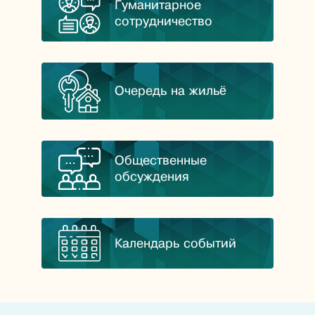
Гуманитарное
сотрудничество
Очередь на жильё
Общественные
обсуждения
Календарь событий