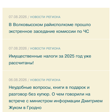
07.08.2026 /
НОВОСТИ РЕГИОНА
В Волковысском райисполкоме прошло
экстренное заседание комиссии по ЧС
07.08.2026 /
НОВОСТИ РЕГИОНА
Имущественные налоги за 2025 год уже
рассчитаны!
06.08.2026 /
НОВОСТИ РЕГИОНА
Неудобные вопросы, книги в подарок и
разговор без купюр. О чем говорили на
встрече с министром информации Дмитрием
Жуком в Гродно