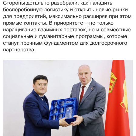
Стороны детально разобрали, как наладить
бесперебойную логистику и открыть новые рынки
для предприятий, максимально расширяя при этом
прямые контакты. В приоритете – не только
наращивание взаимных поставок, но и совместные
социальные и гуманитарные программы, которые
станут прочным фундаментом для долгосрочного
партнерства.