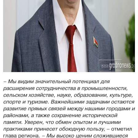
– Мы видим значительный потенциал для
расширения сотрудничества в промышленности,
сельском хозяйстве, науке, образовании, культуре,
спорте и туризме. Важнейшими задачами остаются
развитие прямых связей между нашими городами и
районами, а также сохранение исторической
памяти. Уверен, что обмен опытом и лучшими
практиками принесет обоюдную пользу,
– отметил
глава региона.
– Мы высоко ценим сложившиеся