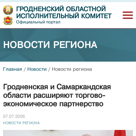
ГРОДНЕНСКИЙ ОБЛАСТНОЙ
ИСПОЛНИТЕЛЬНЫЙ КОМИТЕТ
Официальный портал
НОВОСТИ РЕГИОНА
Главная
/
Новости
/
Новости региона
Гродненская и Самаркандская
области расширяют торгово-
экономическое партнерство
07.07.2026
НОВОСТИ РЕГИОНА