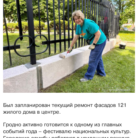
Был запланирован текущий ремонт фасадов 121
жилого дома в центре.
Гродно активно готовится к одному из главных
событий года – фестивалю национальных культур.