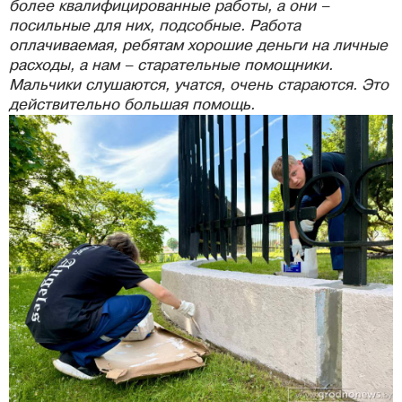
более квалифицированные работы, а они –
посильные для них, подсобные. Работа
оплачиваемая, ребятам хорошие деньги на личные
расходы, а нам – старательные помощники.
Мальчики слушаются, учатся, очень стараются. Это
действительно большая помощь.