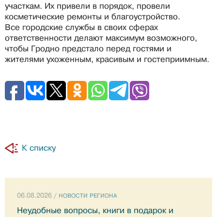
участкам. Их привели в порядок, провели
косметические ремонты и благоустройство.
Все городские службы в своих сферах
ответственности делают максимум возможного,
чтобы Гродно предстало перед гостями и
жителями ухоженным, красивым и гостеприимным.
К списку
06.08.2026 /
НОВОСТИ РЕГИОНА
Неудобные вопросы, книги в подарок и