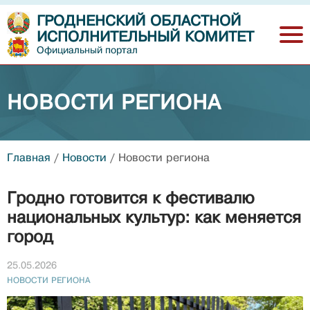
ГРОДНЕНСКИЙ ОБЛАСТНОЙ
ИСПОЛНИТЕЛЬНЫЙ КОМИТЕТ
Официальный портал
НОВОСТИ РЕГИОНА
Главная
/
Новости
/
Новости региона
Гродно готовится к фестивалю
национальных культур: как меняется
город
25.05.2026
НОВОСТИ РЕГИОНА