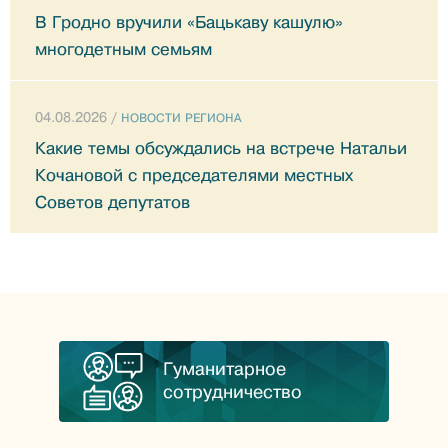
В Гродно вручили «Бацькаву кашулю»
многодетным семьям
04.08.2026 /
НОВОСТИ РЕГИОНА
Какие темы обсуждались на встрече Натальи
Кочановой с председателями местных
Советов депутатов
Гуманитарное
сотрудничество