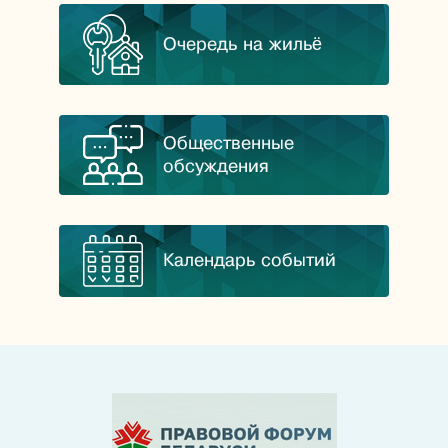
Очередь на жильё
Общественные
обсуждения
Календарь событий