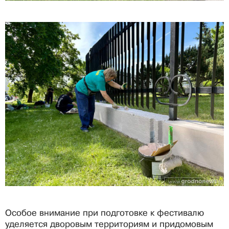
Особое внимание при подготовке к фестивалю
уделяется дворовым территориям и придомовым