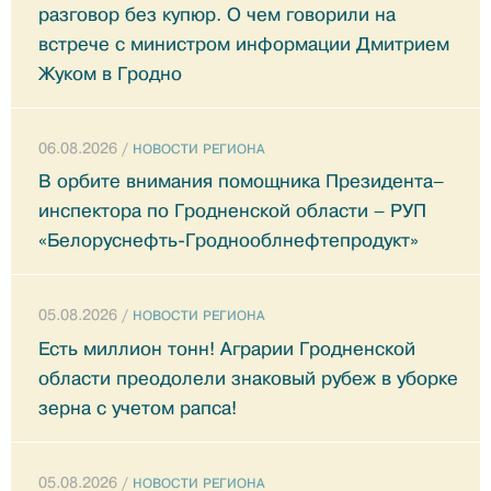
разговор без купюр. О чем говорили на
встрече с министром информации Дмитрием
Жуком в Гродно
06.08.2026 /
НОВОСТИ РЕГИОНА
В орбите внимания помощника Президента–
инспектора по Гродненской области – РУП
«Белоруснефть-Гроднооблнефтепродукт»
05.08.2026 /
НОВОСТИ РЕГИОНА
Есть миллион тонн! Аграрии Гродненской
области преодолели знаковый рубеж в уборке
зерна с учетом рапса!
05.08.2026 /
НОВОСТИ РЕГИОНА