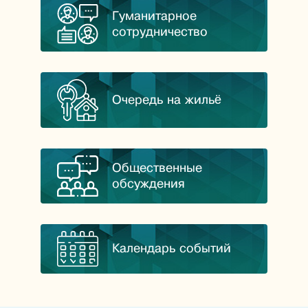
Гуманитарное
сотрудничество
Очередь на жильё
Общественные
обсуждения
Календарь событий