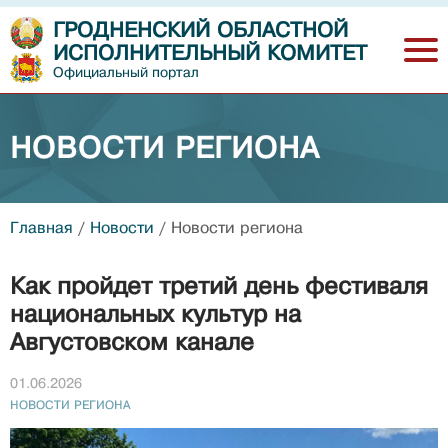
ГРОДНЕНСКИЙ ОБЛАСТНОЙ
ИСПОЛНИТЕЛЬНЫЙ КОМИТЕТ
Официальный портал
НОВОСТИ РЕГИОНА
Главная
/
Новости
/
Новости региона
Как пройдет третий день фестиваля
национальных культур на
Августовском канале
01.06.2026
НОВОСТИ РЕГИОНА