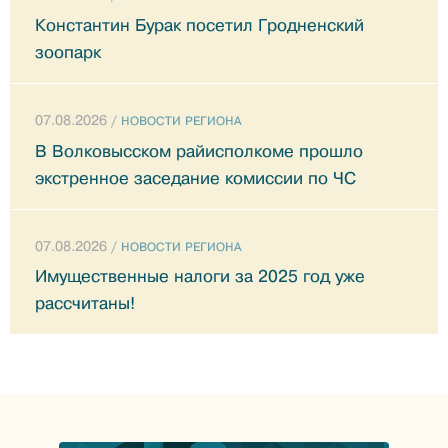
Константин Бурак посетил Гродненский
зоопарк
07.08.2026 /
НОВОСТИ РЕГИОНА
В Волковысском райисполкоме прошло
экстренное заседание комиссии по ЧС
07.08.2026 /
НОВОСТИ РЕГИОНА
Имущественные налоги за 2025 год уже
рассчитаны!