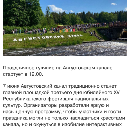
Праздничное гуляние на Августовском канале
стартует в 12.00.
7 июня Августовский канал традиционно станет
главной площадкой третьего дня юбилейного XV
Республиканского фестиваля национальных
культур. Организаторы разработали яркую и
насыщенную программу, чтобы участники и гости
праздника могли не только насладиться красотами
канала, но и окунуться в изобилие интерактивных