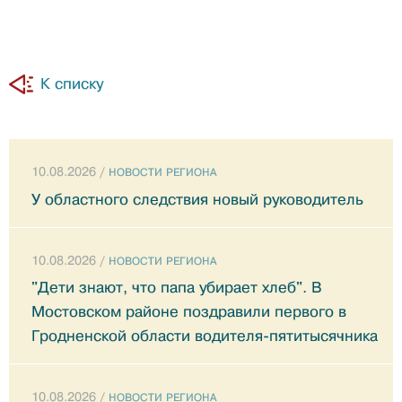
К списку
10.08.2026 /
НОВОСТИ РЕГИОНА
У областного следствия новый руководитель
10.08.2026 /
НОВОСТИ РЕГИОНА
"Дети знают, что папа убирает хлеб". В
Мостовском районе поздравили первого в
Гродненской области водителя-пятитысячника
10.08.2026 /
НОВОСТИ РЕГИОНА