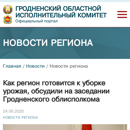
ГРОДНЕНСКИЙ ОБЛАСТНОЙ
ИСПОЛНИТЕЛЬНЫЙ КОМИТЕТ
Официальный портал
НОВОСТИ РЕГИОНА
Главная
/
Новости
/
Новости региона
Как регион готовится к уборке
урожая, обсудили на заседании
Гродненского облисполкома
24.06.2026
НОВОСТИ РЕГИОНА