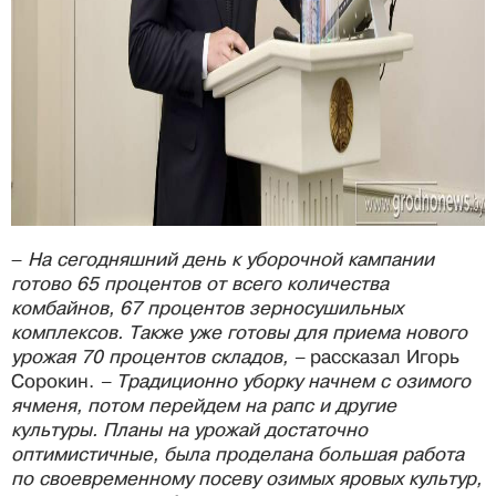
–
На сегодняшний день к уборочной кампании
готово 65 процентов от всего количества
комбайнов, 67 процентов зерносушильных
комплексов. Также уже готовы для приема нового
урожая 70 процентов складов, –
рассказал Игорь
Сорокин.
– Традиционно уборку начнем с озимого
ячменя, потом перейдем на рапс и другие
культуры. Планы на урожай достаточно
оптимистичные, была проделана большая работа
по своевременному посеву озимых яровых культур,