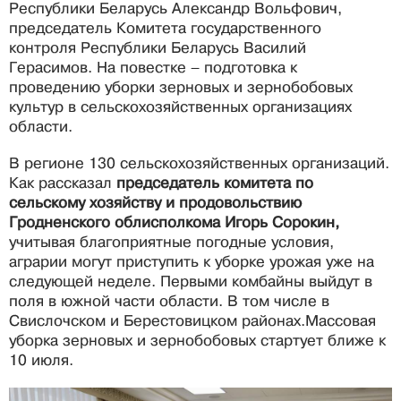
Республики Беларусь Александр Вольфович,
председатель Комитета государственного
контроля Республики Беларусь Василий
Герасимов. На повестке – подготовка к
проведению уборки зерновых и зернобобовых
культур в сельскохозяйственных организациях
области.
В регионе 130 сельскохозяйственных организаций.
Как рассказал
председатель комитета по
сельскому хозяйству и продовольствию
Гродненского облисполкома Игорь Сорокин,
учитывая благоприятные погодные условия,
аграрии могут приступить к уборке урожая уже на
следующей неделе. Первыми комбайны выйдут в
поля в южной части области. В том числе в
Свислочском и Берестовицком районах.Массовая
уборка зерновых и зернобобовых стартует ближе к
10 июля.