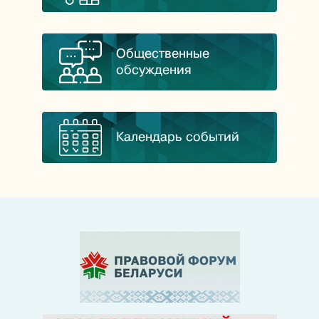
Общественные
обсуждения
Календарь событий