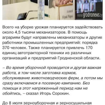
Всего на уборке урожая планируется задействовать
около 4,5 тысячи механизаторов. В помощь
аграриям будут направлены механизаторы и другие
работники промышленных предприятий: порядка
370 человек. Также планируется привлечь 170
единиц автотракторной техники из различных
организаций и предприятий Гродненской области.
– Во время уборочной проводится и другая важная
работа, в том числе заготовка кормов,
обслуживание животноводческих ферм, а потом мы
сразу включаемся в посевную кампанию. Без
помощи в этот напряженный период нам не
обойтись, –
сказал Игорь Сорокин.
До 8 июля зерноуборочная и зерносушильная