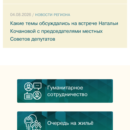
04.08.2026 /
НОВОСТИ РЕГИОНА
Какие темы обсуждались на встрече Натальи
Кочановой с председателями местных
Советов депутатов
Гуманитарное
сотрудничество
Очередь на жильё