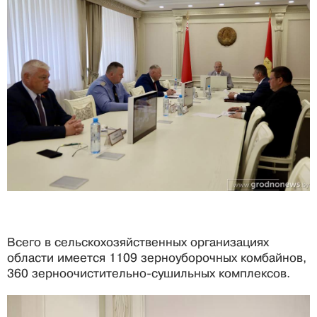
Всего в сельскохозяйственных организациях
области имеется 1109 зерноуборочных комбайнов,
360 зерноочистительно-сушильных комплексов.