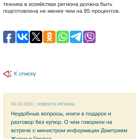
техника в хозяйствах региона должна быть
подготовлена не менее чем на 95 процентов.
К списку
06.08.2026 /
НОВОСТИ РЕГИОНА
Неудобные вопросы, книги в подарок и
разговор без купюр. О чем говорили на
встрече с министром информации Дмитрием
Жуком в Гродно