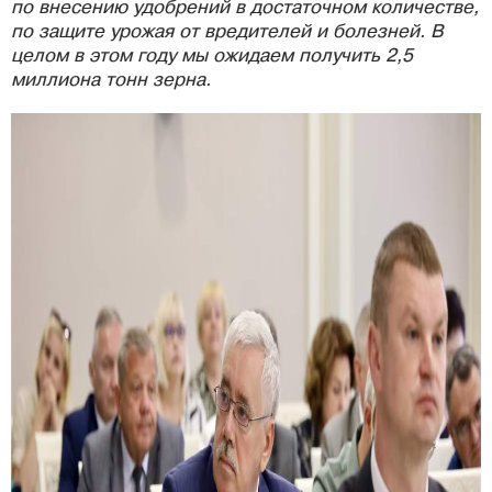
по внесению удобрений в достаточном количестве,
по защите урожая от вредителей и болезней. В
целом в этом году мы ожидаем получить 2,5
миллиона тонн зерна.