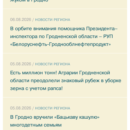
06.08.2026 /
НОВОСТИ РЕГИОНА
В орбите внимания помощника Президента–
инспектора по Гродненской области – РУП
«Белоруснефть-Гроднооблнефтепродукт»
05.08.2026 /
НОВОСТИ РЕГИОНА
Есть миллион тонн! Аграрии Гродненской
области преодолели знаковый рубеж в уборке
зерна с учетом рапса!
05.08.2026 /
НОВОСТИ РЕГИОНА
В Гродно вручили «Бацькаву кашулю»
многодетным семьям