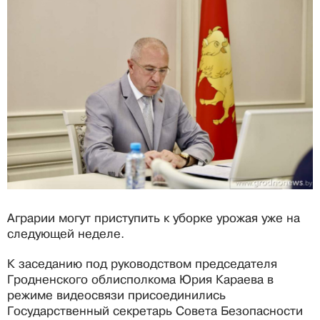
Аграрии могут приступить к уборке урожая уже на
следующей неделе.
К заседанию под руководством председателя
Гродненского облисполкома Юрия Караева в
режиме видеосвязи присоединились
Государственный секретарь Совета Безопасности