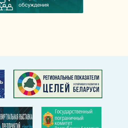
обсуждения