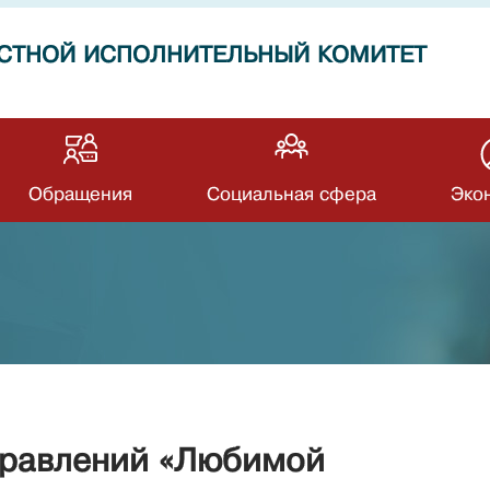
СТНОЙ ИСПОЛНИТЕЛЬНЫЙ КОМИТЕТ
Обращения
Социальная сфера
Эко
дравлений «Любимой