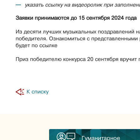
указать ссылку на видеоролик при заполнен
Заявки принимаются до 15 сентября 2024 года
Из десяти лучших музыкальных поздравлений н
победителя. Ознакомиться с представленными 
будет по ссылке
Приз победителю конкурса 20 сентября вручит 
К списку
Гуманитарное