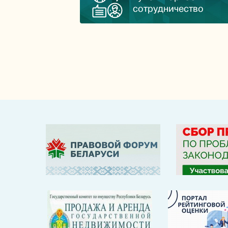
сотрудничество