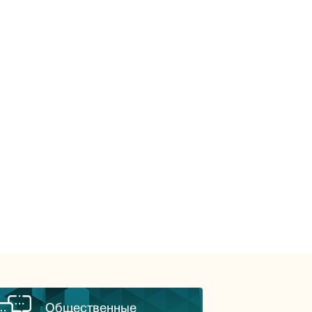
Общественные