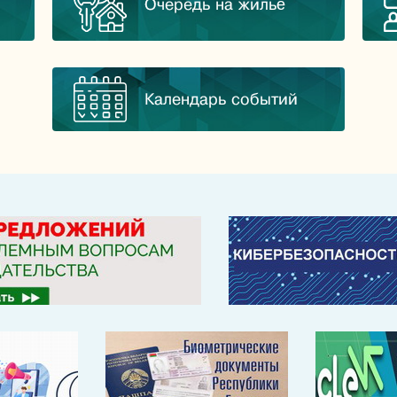
Очередь на жильё
Календарь событий