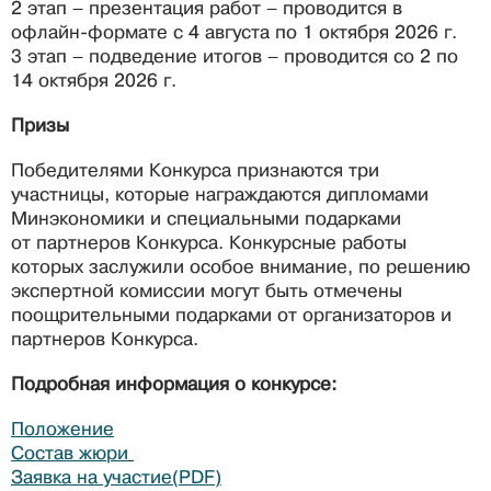
2 этап – презентация работ – проводится в
офлайн-формате с 4 августа по 1 октября 2026 г.
3 этап – подведение итогов – проводится со 2 по
14 октября 2026 г.
Призы
Победителями Конкурса признаются три
участницы, которые награждаются дипломами
Минэкономики и специальными подарками
от партнеров Конкурса. Конкурсные работы
которых заслужили особое внимание, по решению
экспертной комиссии могут быть отмечены
поощрительными подарками от организаторов и
партнеров Конкурса.
Подробная информация о конкурсе:
Положение
Состав жюри
Заявка на участие
(PDF)