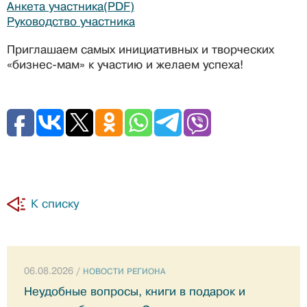
Анкета участника
(PDF)
Руководство участника
Приглашаем самых инициативных и творческих
«бизнес-мам» к участию и желаем успеха!
К списку
06.08.2026 /
НОВОСТИ РЕГИОНА
Неудобные вопросы, книги в подарок и