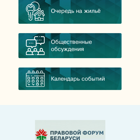
Очередь на жильё
Общественные
обсуждения
Календарь событий