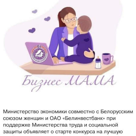
Министерство экономики совместно с Белорусским
союзом женщин и ОАО «Белинвестбанк» при
поддержке Министерства труда и социальной
защиты объявляет о старте конкурса на лучшую