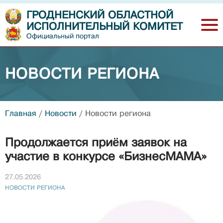
ГРОДНЕНСКИЙ ОБЛАСТНОЙ
ИСПОЛНИТЕЛЬНЫЙ КОМИТЕТ
Официальный портал
НОВОСТИ РЕГИОНА
Главная
/
Новости
/
Новости региона
Продолжается приём заявок на
участие в конкурсе «БизнесМАМА»
27.05.2026
НОВОСТИ РЕГИОНА