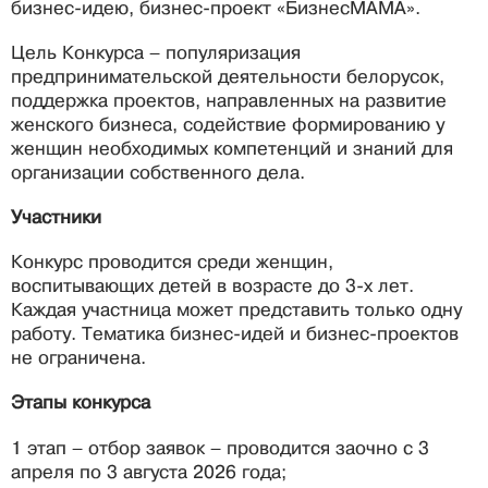
бизнес-идею, бизнес-проект «БизнесМАМА».
Цель Конкурса – популяризация
предпринимательской деятельности белорусок,
поддержка проектов, направленных на развитие
женского бизнеса, содействие формированию у
женщин необходимых компетенций и знаний для
организации собственного дела.
Участники
Конкурс проводится среди женщин,
воспитывающих детей в возрасте до 3-х лет.
Каждая участница может представить только одну
работу. Тематика бизнес-идей и бизнес-проектов
не ограничена.
Этапы конкурса
1 этап – отбор заявок – проводится заочно с 3
апреля по 3 августа 2026 года;