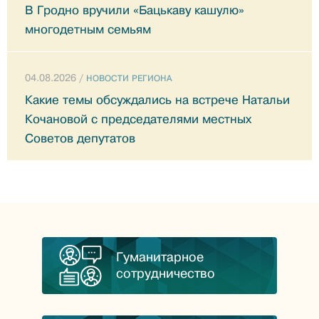
В Гродно вручили «Бацькаву кашулю»
многодетным семьям
04.08.2026 /
НОВОСТИ РЕГИОНА
Какие темы обсуждались на встрече Натальи
Кочановой с председателями местных
Советов депутатов
Гуманитарное
сотрудничество