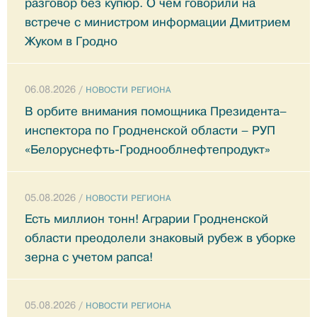
разговор без купюр. О чем говорили на
встрече с министром информации Дмитрием
Жуком в Гродно
06.08.2026 /
НОВОСТИ РЕГИОНА
В орбите внимания помощника Президента–
инспектора по Гродненской области – РУП
«Белоруснефть-Гроднооблнефтепродукт»
05.08.2026 /
НОВОСТИ РЕГИОНА
Есть миллион тонн! Аграрии Гродненской
области преодолели знаковый рубеж в уборке
зерна с учетом рапса!
05.08.2026 /
НОВОСТИ РЕГИОНА