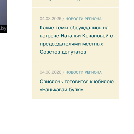
04.08.2026 /
НОВОСТИ РЕГИОНА
Какие темы обсуждались на
встрече Натальи Кочановой с
председателями местных
Советов депутатов
04.08.2026 /
НОВОСТИ РЕГИОНА
Свислочь готовится к юбилею
«Бацькавай булкі»