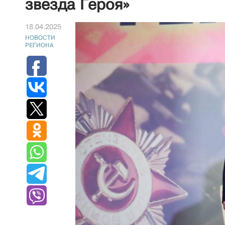
звезда Героя»
18.04.2025
НОВОСТИ
РЕГИОНА