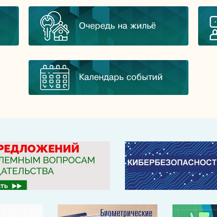
Очередь на жильё
Календарь событий