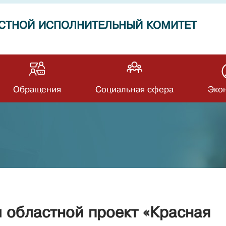
СТНОЙ ИСПОЛНИТЕЛЬНЫЙ КОМИТЕТ
Обращения
Социальная сфера
Эко
 областной проект «Красная