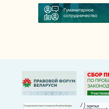
Гуманитарное
сотрудничество