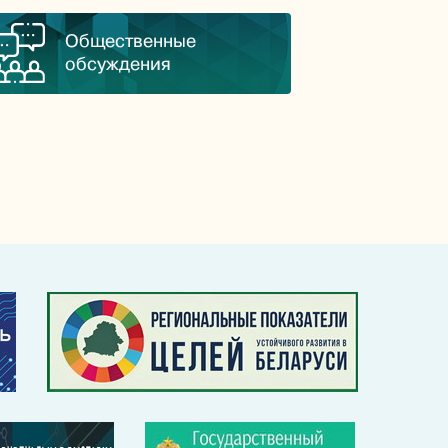
Общественные
обсуждения