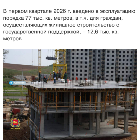
В первом квартале 2026 г. введено в эксплуатацию
порядка 77 тыс. кв. метров, в т.ч. для граждан,
осуществляющих жилищное строительство с
государственной поддержкой, – 12,6 тыс. кв.
метров.