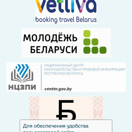
Для обеспечения удобства