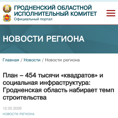
ГРОДНЕНСКИЙ ОБЛАСТНОЙ
ИСПОЛНИТЕЛЬНЫЙ КОМИТЕТ
Официальный портал
НОВОСТИ РЕГИОНА
Главная
/
Новости
/
Новости региона
План – 454 тысячи «квадратов» и
социальная инфраструктура:
Гродненская область набирает темп
строительства
12.05.2026
НОВОСТИ РЕГИОНА