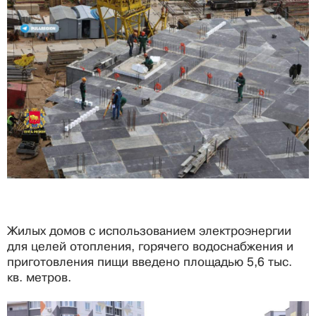
Жилых домов с использованием электроэнергии
для целей отопления, горячего водоснабжения и
приготовления пищи введено площадью 5,6 тыс.
кв. метров.