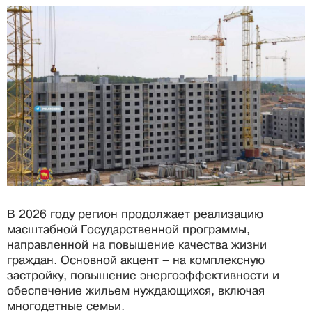
В 2026 году регион продолжает реализацию
масштабной Государственной программы,
направленной на повышение качества жизни
граждан. Основной акцент – на комплексную
застройку, повышение энергоэффективности и
обеспечение жильем нуждающихся, включая
многодетные семьи.