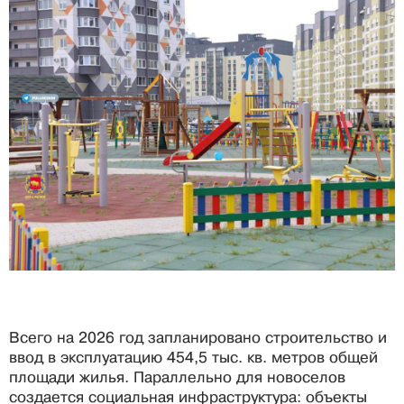
Всего на 2026 год запланировано строительство и
ввод в эксплуатацию 454,5 тыс. кв. метров общей
площади жилья. Параллельно для новоселов
создается социальная инфраструктура: объекты