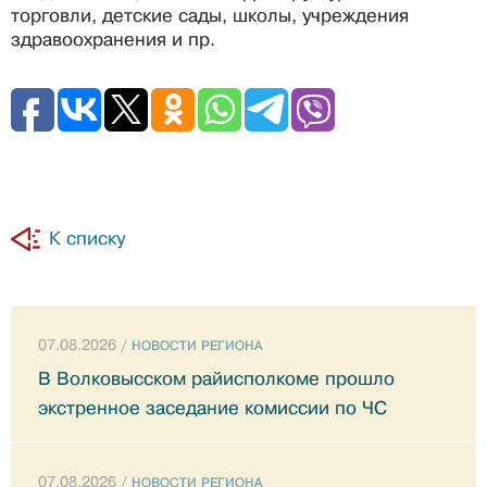
торговли, детские сады, школы, учреждения
здравоохранения и пр.
К списку
07.08.2026 /
НОВОСТИ РЕГИОНА
В Волковысском райисполкоме прошло
экстренное заседание комиссии по ЧС
07.08.2026 /
НОВОСТИ РЕГИОНА