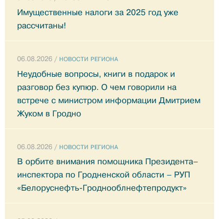
Имущественные налоги за 2025 год уже
рассчитаны!
06.08.2026 /
НОВОСТИ РЕГИОНА
Неудобные вопросы, книги в подарок и
разговор без купюр. О чем говорили на
встрече с министром информации Дмитрием
Жуком в Гродно
06.08.2026 /
НОВОСТИ РЕГИОНА
В орбите внимания помощника Президента–
инспектора по Гродненской области – РУП
«Белоруснефть-Гроднооблнефтепродукт»