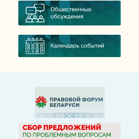
Общественные
обсуждения
Календарь событий