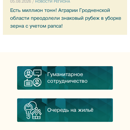
05.08.2026 /
НОВОСТИ РЕГИОНА
Есть миллион тонн! Аграрии Гродненской
области преодолели знаковый рубеж в уборке
зерна с учетом рапса!
Гуманитарное
сотрудничество
Очередь на жильё