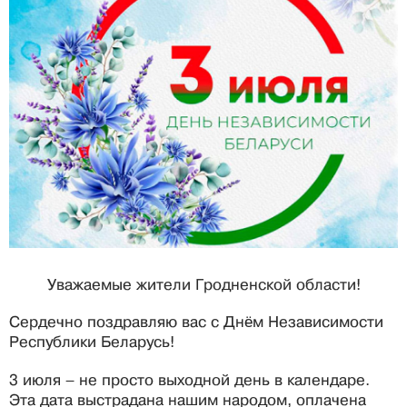
Уважаемые жители Гродненской области!
Сердечно поздравляю вас с Днём Независимости
Республики Беларусь!
3 июля – не просто выходной день в календаре.
Эта дата выстрадана нашим народом, оплачена