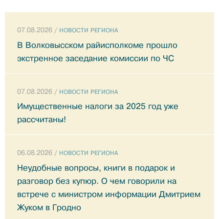
07.08.2026 /
НОВОСТИ РЕГИОНА
В Волковысском райисполкоме прошло
экстренное заседание комиссии по ЧС
07.08.2026 /
НОВОСТИ РЕГИОНА
Имущественные налоги за 2025 год уже
рассчитаны!
06.08.2026 /
НОВОСТИ РЕГИОНА
Неудобные вопросы, книги в подарок и
разговор без купюр. О чем говорили на
встрече с министром информации Дмитрием
Жуком в Гродно