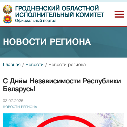
ГРОДНЕНСКИЙ ОБЛАСТНОЙ
ИСПОЛНИТЕЛЬНЫЙ КОМИТЕТ
Официальный портал
НОВОСТИ РЕГИОНА
Главная
/
Новости
/
Новости региона
С Днём Независимости Республики
Беларусь!
03.07.2026
НОВОСТИ РЕГИОНА