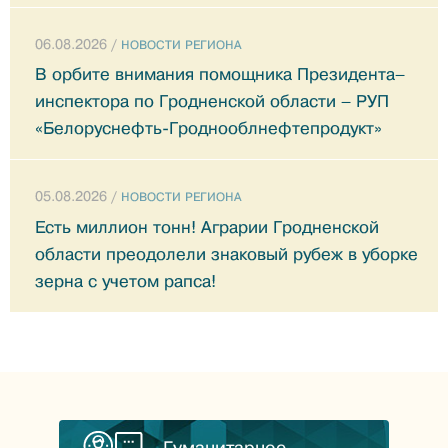
06.08.2026 /
НОВОСТИ РЕГИОНА
В орбите внимания помощника Президента–
инспектора по Гродненской области – РУП
«Белоруснефть-Гроднооблнефтепродукт»
05.08.2026 /
НОВОСТИ РЕГИОНА
Есть миллион тонн! Аграрии Гродненской
области преодолели знаковый рубеж в уборке
зерна с учетом рапса!