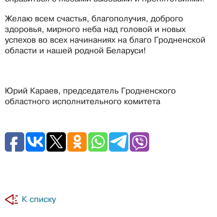
Желаю всем счастья, благополучия, доброго
здоровья, мирного неба над головой и новых
успехов во всех начинаниях на благо Гродненской
области и нашей родной Беларуси!
Юрий Караев, председатель Гродненского
областного исполнительного комитета
К списку