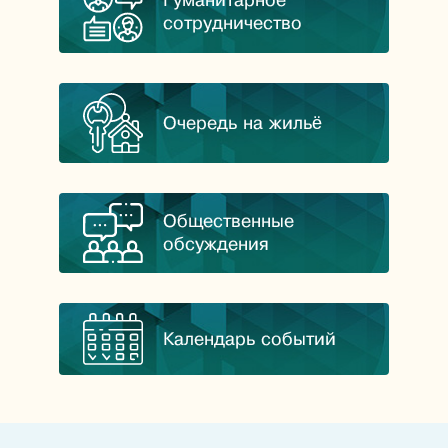
Гуманитарное
сотрудничество
Очередь на жильё
Общественные
обсуждения
Календарь событий