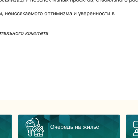
м, неиссякаемого оптимизма и уверенности в
тельного комитета
Очередь на жильё