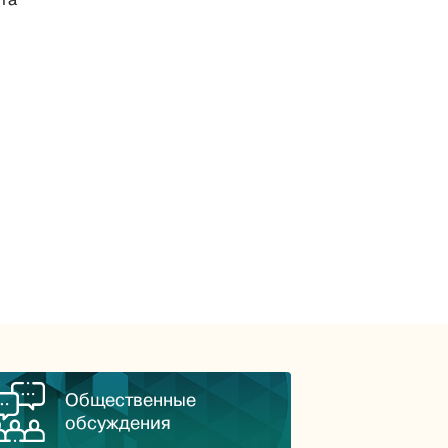
Общественные
обсуждения