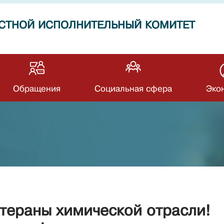
СТНОЙ ИСПОЛНИТЕЛЬНЫЙ КОМИТЕТ
Обращения
Социальная сфера
Эко
тераны химической отрасли!