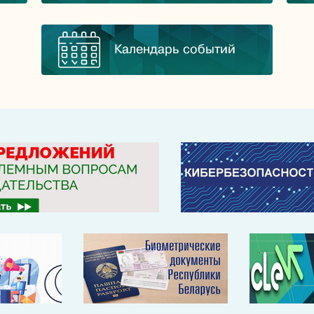
Календарь событий