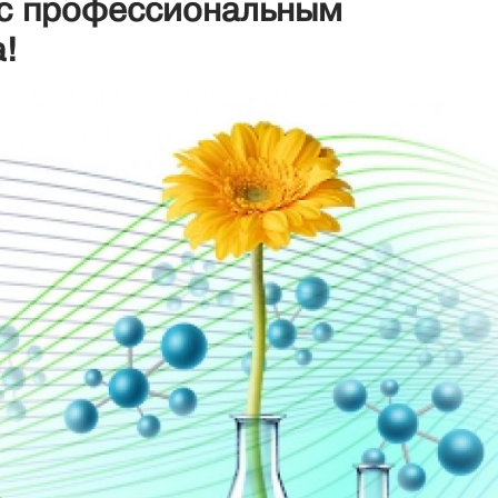
 с профессиональным
!