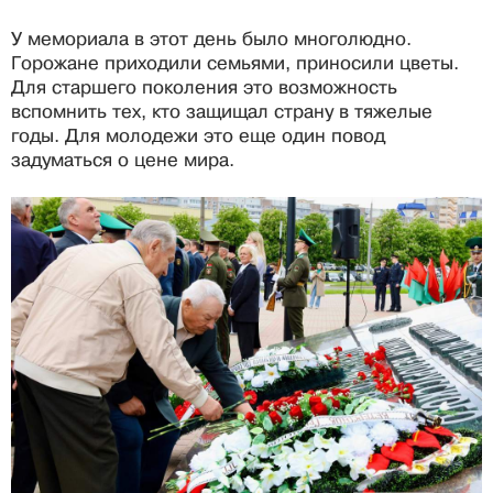
У мемориала в этот день было многолюдно.
Горожане приходили семьями, приносили цветы.
Для старшего поколения это возможность
вспомнить тех, кто защищал страну в тяжелые
годы. Для молодежи это еще один повод
задуматься о цене мира.