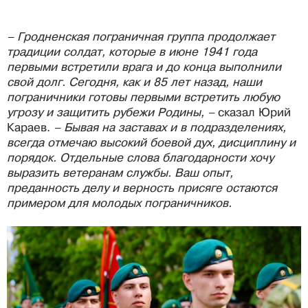
– Гродненская пограничная группа продолжает
традиции солдат, которые в июне 1941 года
первыми встретили врага и до конца выполнили
свой долг. Сегодня, как и 85 лет назад, наши
пограничники готовы первыми встретить любую
угрозу и защитить рубежи Родины, –
сказал Юрий
Караев.
– Бывая на заставах и в подразделениях,
всегда отмечаю высокий боевой дух, дисциплину и
порядок. Отдельные слова благодарности хочу
выразить ветеранам службы. Ваш опыт,
преданность делу и верность присяге остаются
примером для молодых пограничников.