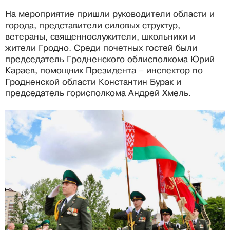
На мероприятие пришли руководители области и
города, представители силовых структур,
ветераны, священнослужители, школьники и
жители Гродно. Среди почетных гостей были
председатель Гродненского облисполкома Юрий
Караев, помощник Президента – инспектор по
Гродненской области Константин Бурак и
председатель горисполкома Андрей Хмель.