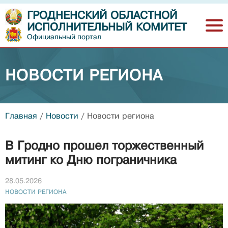
ГРОДНЕНСКИЙ ОБЛАСТНОЙ
ИСПОЛНИТЕЛЬНЫЙ КОМИТЕТ
Официальный портал
НОВОСТИ РЕГИОНА
Главная
/
Новости
/
Новости региона
В Гродно прошел торжественный
митинг ко Дню пограничника
28.05.2026
НОВОСТИ РЕГИОНА