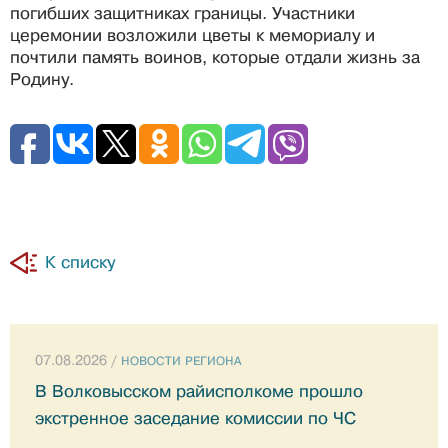
погибших защитниках границы. Участники
церемонии возложили цветы к мемориалу и
почтили память воинов, которые отдали жизнь за
Родину.
К списку
07.08.2026 /
НОВОСТИ РЕГИОНА
В Волковысском райисполкоме прошло
экстренное заседание комиссии по ЧС