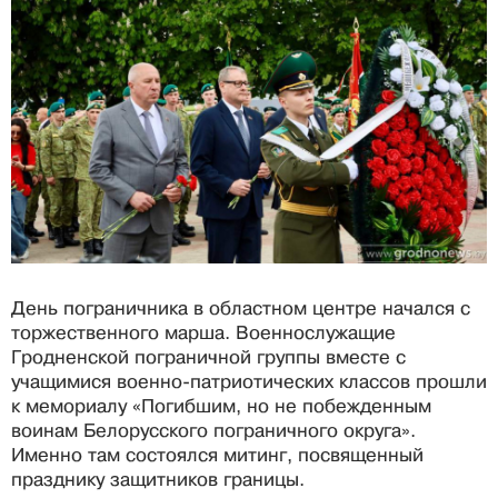
День пограничника в областном центре начался с
торжественного марша. Военнослужащие
Гродненской пограничной группы вместе с
учащимися военно-патриотических классов прошли
к мемориалу «Погибшим, но не побежденным
воинам Белорусского пограничного округа».
Именно там состоялся митинг, посвященный
празднику защитников границы.