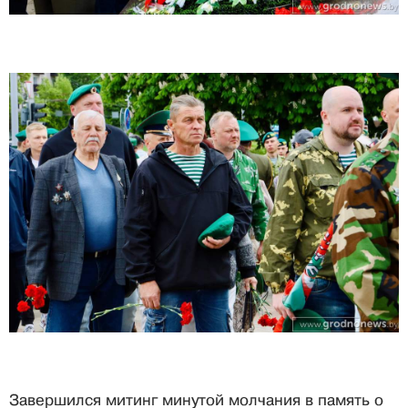
Завершился митинг минутой молчания в память о