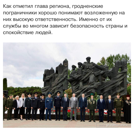
Как отметил глава региона, гродненские
пограничники хорошо понимают возложенную на
них высокую ответственность. Именно от их
службы во многом зависит безопасность страны и
спокойствие людей.