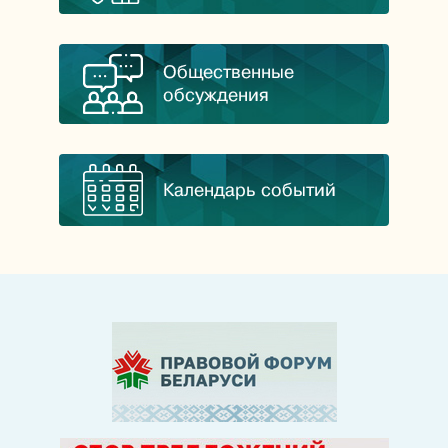
Общественные
обсуждения
Календарь событий