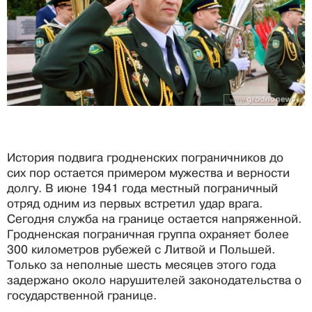
История подвига гродненских пограничников до
сих пор остается примером мужества и верности
долгу. В июне 1941 года местный пограничный
отряд одним из первых встретил удар врага.
Сегодня служба на границе остается напряженной.
Гродненская пограничная группа охраняет более
300 километров рубежей с Литвой и Польшей.
Только за неполные шесть месяцев этого года
задержано около нарушителей законодательства о
государственной границе.