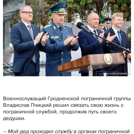
Военнослужащий Гродненской пограничной группы
Владислав Пчицкий решил связать свою жизнь с
пограничной службой, продолжив путь своего
дедушки.
– Мой дед проходил службу в органах пограничной