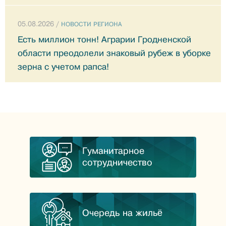
05.08.2026 /
НОВОСТИ РЕГИОНА
Есть миллион тонн! Аграрии Гродненской
области преодолели знаковый рубеж в уборке
зерна с учетом рапса!
Гуманитарное
сотрудничество
Очередь на жильё