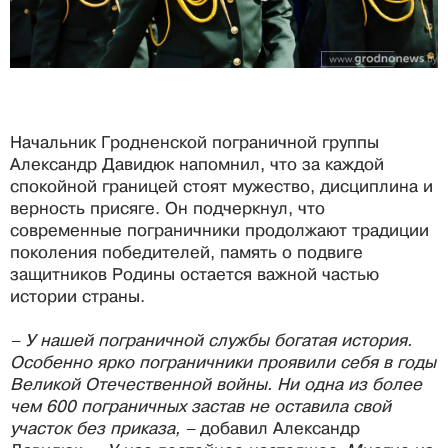
Начальник Гродненской пограничной группы
Александр Давидюк напомнил, что за каждой
спокойной границей стоят мужество, дисциплина и
верность присяге. Он подчеркнул, что
современные пограничники продолжают традиции
поколения победителей, память о подвиге
защитников Родины остается важной частью
истории страны.
– У нашей пограничной службы богатая история.
Особенно ярко пограничники проявили себя в годы
Великой Отечественной войны. Ни одна из более
чем 600 пограничных застав не оставила свой
участок без приказа, –
добавил Александр