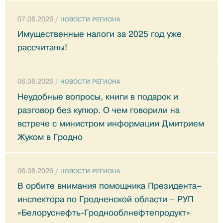
07.08.2026 /
НОВОСТИ РЕГИОНА
Имущественные налоги за 2025 год уже
рассчитаны!
06.08.2026 /
НОВОСТИ РЕГИОНА
Неудобные вопросы, книги в подарок и
разговор без купюр. О чем говорили на
встрече с министром информации Дмитрием
Жуком в Гродно
06.08.2026 /
НОВОСТИ РЕГИОНА
В орбите внимания помощника Президента–
инспектора по Гродненской области – РУП
«Белоруснефть-Гроднооблнефтепродукт»