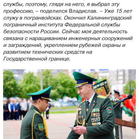
службы, поэтому, глядя на него, я выбрал эту
профессию,
– поделился Владислав.
– Уже 15 лет
служу в погранвойсках. Окончил Калининградский
пограничный института Федеральной службы
безопасности России. Сейчас моя деятельность
связана с наращиванием инженерных сооружений
и заграждений, укреплением рубежей охраны и
развитием технических средств на
Государственной границе.