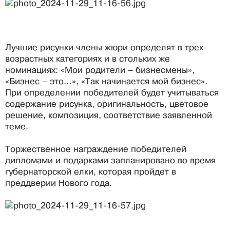
Лучшие рисунки члены жюри определят в трех
возрастных категориях и в стольких же
номинациях: «Мои родители – бизнесмены»,
«Бизнес – это…», «Так начинается мой бизнес».
При определении победителей будет учитываться
содержание рисунка, оригинальность, цветовое
решение, композиция, соответствие заявленной
теме.
Торжественное награждение победителей
дипломами и подарками запланировано во время
губернаторской елки, которая пройдет в
преддверии Нового года.