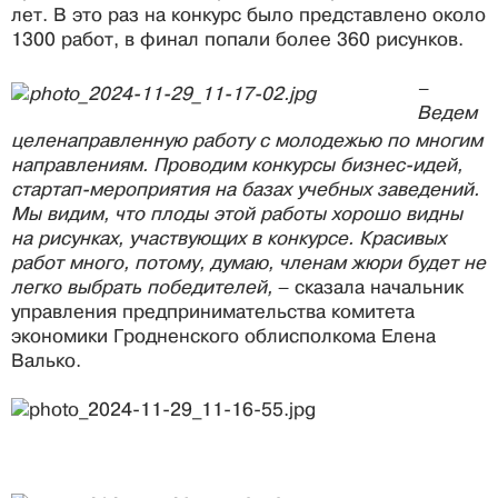
лет. В это раз на конкурс было представлено около
1300 работ, в финал попали более 360 рисунков.
–
Ведем
целенаправленную работу с молодежью по многим
направлениям. Проводим конкурсы бизнес-идей,
стартап-мероприятия на базах учебных заведений.
Мы видим, что плоды этой работы хорошо видны
на рисунках, участвующих в конкурсе. Красивых
работ много, потому, думаю, членам жюри будет не
легко выбрать победителей,
– сказала начальник
управления предпринимательства комитета
экономики Гродненского облисполкома Елена
Валько.