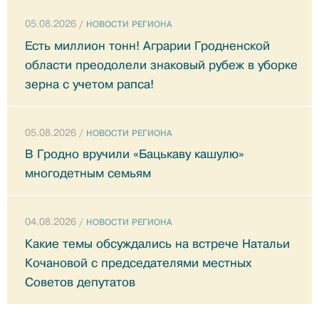
05.08.2026 /
НОВОСТИ РЕГИОНА
Есть миллион тонн! Аграрии Гродненской
области преодолели знаковый рубеж в уборке
зерна с учетом рапса!
05.08.2026 /
НОВОСТИ РЕГИОНА
В Гродно вручили «Бацькаву кашулю»
многодетным семьям
04.08.2026 /
НОВОСТИ РЕГИОНА
Какие темы обсуждались на встрече Натальи
Кочановой с председателями местных
Советов депутатов