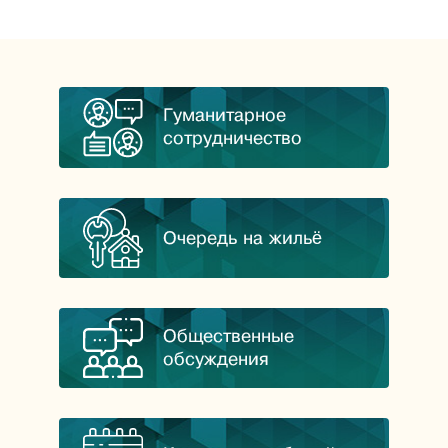
Гуманитарное
сотрудничество
Очередь на жильё
Общественные
обсуждения