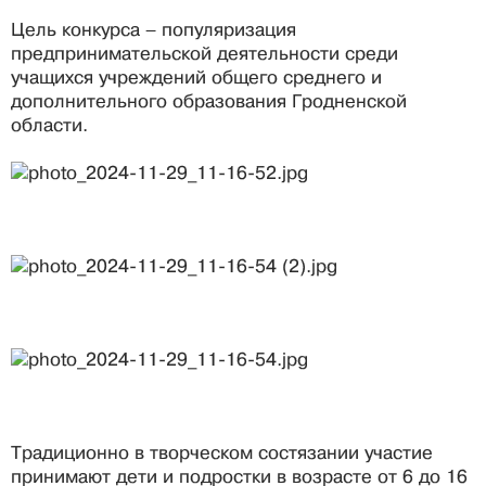
Цель конкурса – популяризация
предпринимательской деятельности среди
учащихся учреждений общего среднего и
дополнительного образования Гродненской
области.
Традиционно в творческом состязании участие
принимают дети и подростки в возрасте от 6 до 16