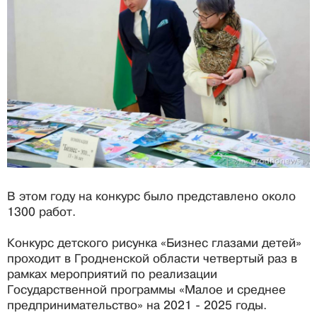
В этом году на конкурс было представлено около
1300 работ.
Конкурс детского рисунка «Бизнес глазами детей»
проходит в Гродненской области четвертый раз в
рамках мероприятий по реализации
Государственной программы «Малое и среднее
предпринимательство» на 2021 - 2025 годы.