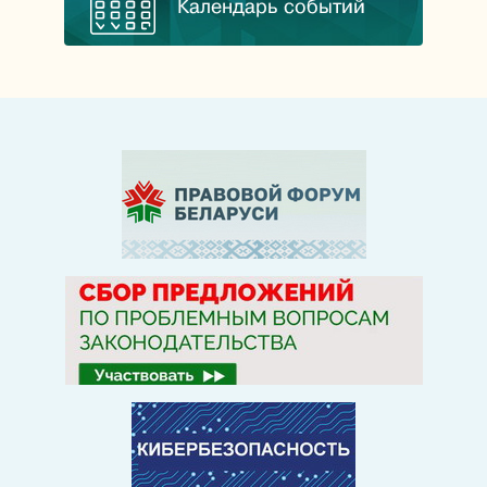
Календарь событий