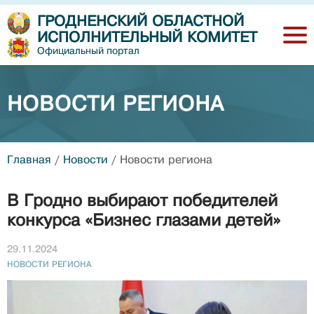
ГРОДНЕНСКИЙ ОБЛАСТНОЙ
ИСПОЛНИТЕЛЬНЫЙ КОМИТЕТ
Официальный портал
НОВОСТИ РЕГИОНА
Главная
/
Новости
/
Новости региона
В Гродно выбирают победителей
конкурса «Бизнес глазами детей»
29.11.2024
НОВОСТИ РЕГИОНА