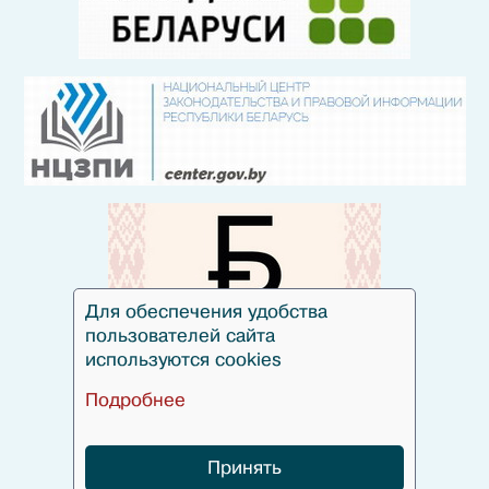
Для обеспечения удобства
пользователей сайта
используются cookies
Подробнее
Принять