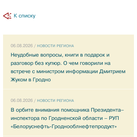
К списку
06.08.2026 /
НОВОСТИ РЕГИОНА
Неудобные вопросы, книги в подарок и
разговор без купюр. О чем говорили на
встрече с министром информации Дмитрием
Жуком в Гродно
06.08.2026 /
НОВОСТИ РЕГИОНА
В орбите внимания помощника Президента–
инспектора по Гродненской области – РУП
«Белоруснефть-Гроднооблнефтепродукт»