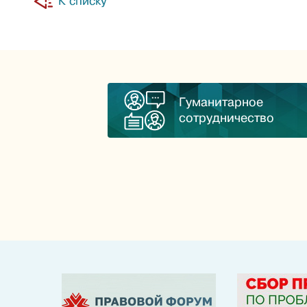
К списку
Гуманитарное
сотрудничество