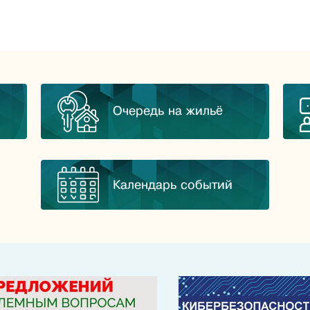
Очередь на жильё
Календарь событий