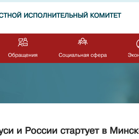
СТНОЙ ИСПОЛНИТЕЛЬНЫЙ КОМИТЕТ
Обращения
Социальная сфера
Эко
уси и России стартует в Минск