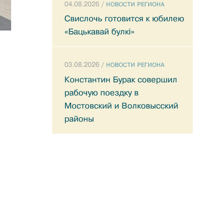
04.08.2026 /
НОВОСТИ РЕГИОНА
Свислочь готовится к юбилею
«Бацькавай булкі»
03.08.2026 /
НОВОСТИ РЕГИОНА
Константин Бурак совершил
рабочую поездку в
Мостовский и Волковысский
районы