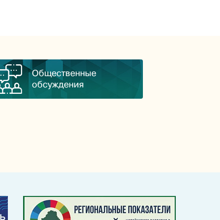
Общественные
обсуждения