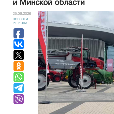
и Минской области
25.06.2026
НОВОСТИ
РЕГИОНА