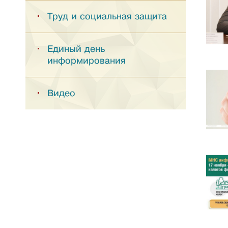
Труд и социальная защита
Единый день
информирования
Видео