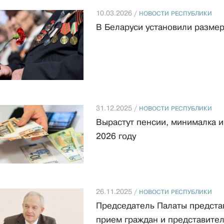
10.03.2026 /
НОВОСТИ РЕСПУБЛИКИ
В Беларуси установили разме
31.12.2025 /
НОВОСТИ РЕСПУБЛИКИ
Вырастут пенсии, минималка и
2026 году
26.11.2025 /
НОВОСТИ РЕСПУБЛИКИ
Председатель Палаты предста
прием граждан и представител