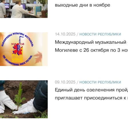
выходные дни в ноябре
14.10.2025 /
НОВОСТИ РЕСПУБЛИКИ
Международный музыкальный ф
Могилеве с 26 октября по 3 н
09.10.2025 /
НОВОСТИ РЕСПУБЛИКИ
Единый день озеленения прой
приглашает присоединиться к