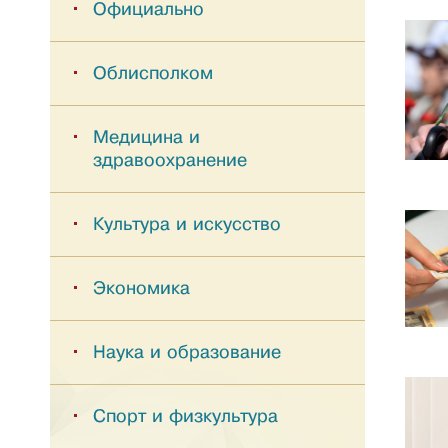
Официально
Облисполком
Медицина и
здравоохранение
Культура и искусство
Экономика
Наука и образование
Спорт и физкультура