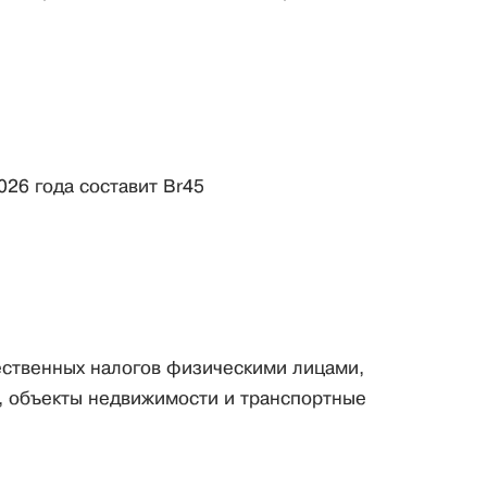
026 года составит Br45
ественных налогов физическими лицами,
 объекты недвижимости и транспортные