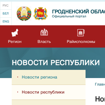
РУС
ГРОДНЕНСКИЙ ОБЛА
БЕЛ
Официальный портал
ENG
Регион
Власть
Райисполкомы
НОВОСТИ РЕСПУБЛИКИ
Новости региона
Глав
Новости республики
Но