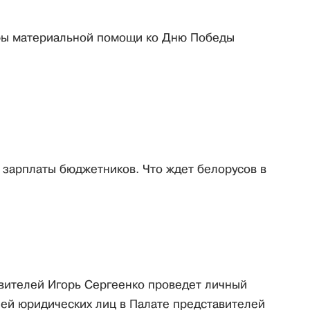
ры материальной помощи ко Дню Победы
 зарплаты бюджетников. Что ждет белорусов в
вителей Игорь Сергеенко проведет личный
ей юридических лиц в Палате представителей