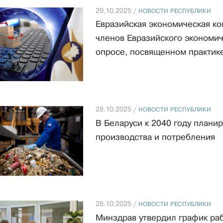
29.10.2025 /
НОВОСТИ РЕСПУБЛИКИ
Евразийская экономическая к
членов Евразийского экономич
опросе, посвященном практик
28.10.2025 /
НОВОСТИ РЕСПУБЛИКИ
В Беларуси к 2040 году плани
производства и потребления
28.10.2025 /
НОВОСТИ РЕСПУБЛИКИ
Минздрав утвердил график ра