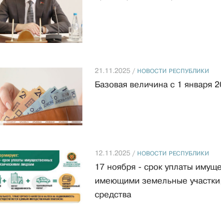
21.11.2025 /
НОВОСТИ РЕСПУБЛИКИ
Базовая величина с 1 января 2
12.11.2025 /
НОВОСТИ РЕСПУБЛИКИ
17 ноября - срок уплаты имущ
имеющими земельные участки,
средства