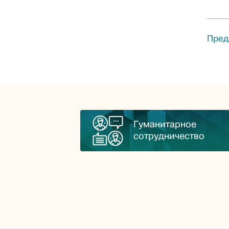
Пред
Гуманитарное
сотрудничество