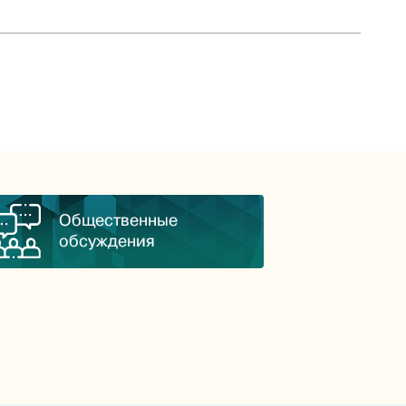
Общественные
обсуждения