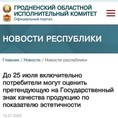
ГРОДНЕНСКИЙ ОБЛАСТНОЙ
ИСПОЛНИТЕЛЬНЫЙ КОМИТЕТ
Официальный портал
НОВОСТИ РЕСПУБЛИКИ
Главная
/
Новости
/
Новости республики
До 25 июля включительно
потребители могут оценить
претендующую на Государственный
знак качества продукцию по
показателю эстетичности
15.07.2025