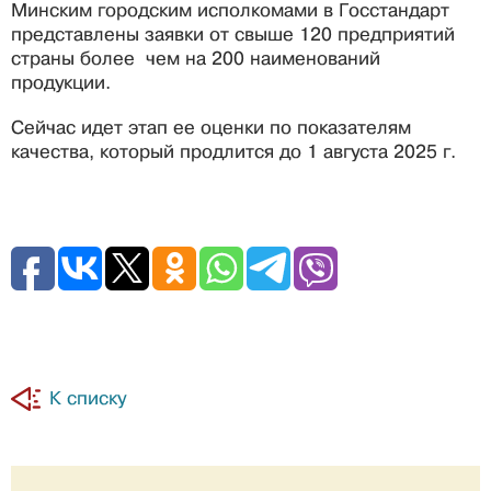
Минским городским исполкомами в Госстандарт
представлены заявки от свыше 120 предприятий
страны более чем на 200 наименований
продукции.
Сейчас идет этап ее оценки по показателям
качества, который продлится до 1 августа 2025 г.
К списку