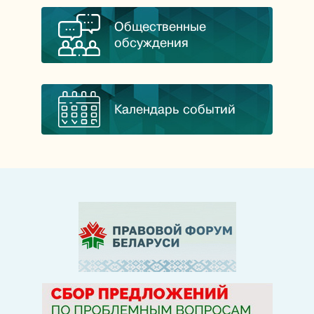
Общественные
обсуждения
Календарь событий