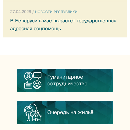
27.04.2026 /
НОВОСТИ РЕСПУБЛИКИ
В Беларуси в мае вырастет государственная
адресная соцпомощь
Гуманитарное
сотрудничество
Очередь на жильё