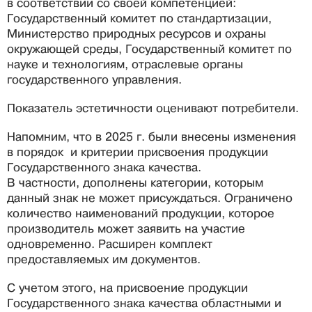
в соответствии со своей компетенцией:
Государственный комитет по стандартизации,
Министерство природных ресурсов и охраны
окружающей среды, Государственный комитет по
науке и технологиям, отраслевые органы
государственного управления.
Показатель эстетичности оценивают потребители.
Напомним, что в 2025 г. были внесены изменения
в порядок и критерии присвоения продукции
Государственного знака качества.
В частности, дополнены категории, которым
данный знак не может присуждаться. Ограничено
количество наименований продукции, которое
производитель может заявить на участие
одновременно. Расширен комплект
предоставляемых им документов.
С учетом этого, на присвоение продукции
Государственного знака качества областными и