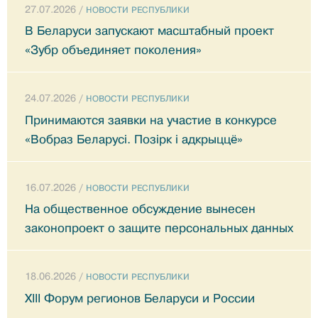
27.07.2026 /
НОВОСТИ РЕСПУБЛИКИ
В Беларуси запускают масштабный проект
«Зубр объединяет поколения»
24.07.2026 /
НОВОСТИ РЕСПУБЛИКИ
Принимаются заявки на участие в конкурсе
«Вобраз Беларусi. Позiрк i адкрыццё»
16.07.2026 /
НОВОСТИ РЕСПУБЛИКИ
На общественное обсуждение вынесен
законопроект о защите персональных данных
18.06.2026 /
НОВОСТИ РЕСПУБЛИКИ
XIII Форум регионов Беларуси и России