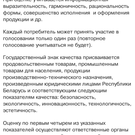
выразительность, гармоничность, рациональность
формы, совершенство исполнения и оформления
продукции и др.
Каждый потребитель может принять участие в
голосовании только один раз (повторное
голосование учитываться не будет).
Государственный знак качества присваивается
продовольственным товарам, промышленным
товарам для населения, продукции
производственно-технического назначения,
произведенным юридическими лицами Республики
Беларусь и соответствующим следующим
показателям качества: безопасность,
экологичность, инновационность, технологичность,
эстетичность.
Оценку по первым четырем из указанных
показателей осуществляют ответственные органы