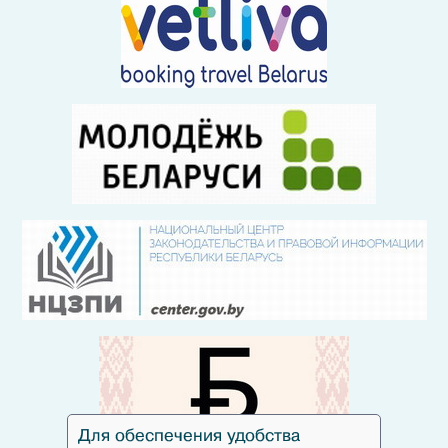
Для обеспечения удобства