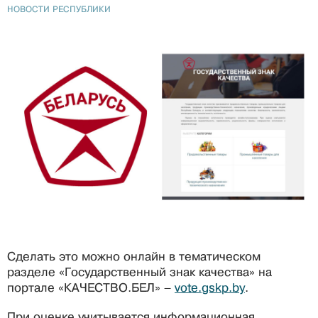
НОВОСТИ РЕСПУБЛИКИ
Сделать это можно онлайн в тематическом
разделе «Государственный знак качества» на
портале «КАЧЕСТВО.БЕЛ» –
vote.gskp.by
.
При оценке учитывается информационная