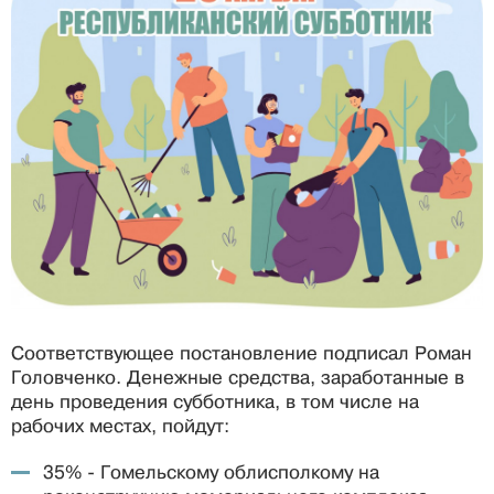
Соответствующее постановление подписал Роман
Головченко. Денежные средства, заработанные в
день проведения субботника, в том числе на
рабочих местах, пойдут:
35% - Гомельскому облисполкому на