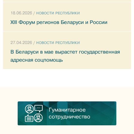
18.06.2026 /
НОВОСТИ РЕСПУБЛИКИ
XIII Форум регионов Беларуси и России
27.04.2026 /
НОВОСТИ РЕСПУБЛИКИ
В Беларуси в мае вырастет государственная
адресная соцпомощь
Гуманитарное
сотрудничество