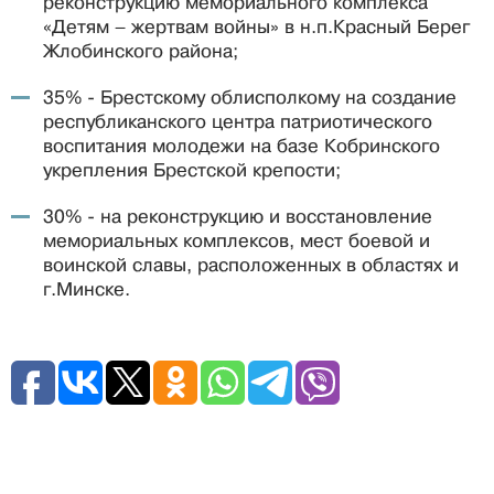
реконструкцию мемориального комплекса
«Детям – жертвам войны» в н.п.Красный Берег
Жлобинского района;
35% - Брестскому облисполкому на создание
республиканского центра патриотического
воспитания молодежи на базе Кобринского
укрепления Брестской крепости;
30% - на реконструкцию и восстановление
мемориальных комплексов, мест боевой и
воинской славы, расположенных в областях и
г.Минске.