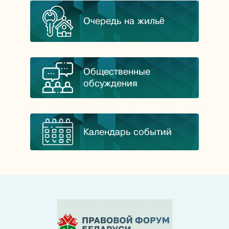
Очередь на жильё
Общественные
обсуждения
Календарь событий