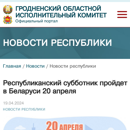
ГРОДНЕНСКИЙ ОБЛАСТНОЙ
ИСПОЛНИТЕЛЬНЫЙ КОМИТЕТ
Официальный портал
НОВОСТИ РЕСПУБЛИКИ
Главная
/
Новости
/
Новости республики
Республиканский субботник пройдет
в Беларуси 20 апреля
19.04.2024
НОВОСТИ РЕСПУБЛИКИ