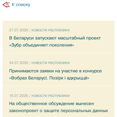
К списку
27.07.2026 /
НОВОСТИ РЕСПУБЛИКИ
В Беларуси запускают масштабный проект
«Зубр объединяет поколения»
24.07.2026 /
НОВОСТИ РЕСПУБЛИКИ
Принимаются заявки на участие в конкурсе
«Вобраз Беларусi. Позiрк i адкрыццё»
16.07.2026 /
НОВОСТИ РЕСПУБЛИКИ
На общественное обсуждение вынесен
законопроект о защите персональных данных