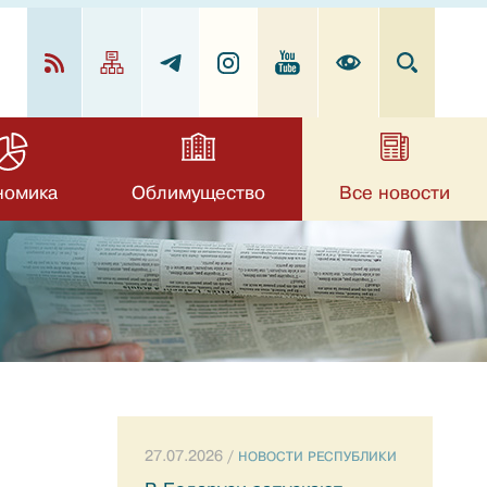
номика
Облимущество
Все новости
27.07.2026 /
НОВОСТИ РЕСПУБЛИКИ