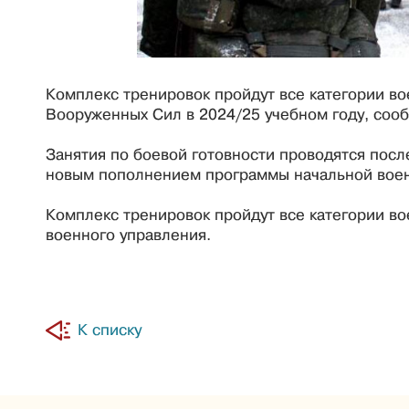
Комплекс тренировок пройдут все категории во
Вооруженных Сил в 2024/25 учебном году, соо
Занятия по боевой готовности проводятся посл
новым пополнением программы начальной воен
Комплекс тренировок пройдут все категории во
военного управления.
К списку