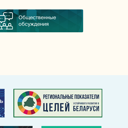
Общественные
обсуждения