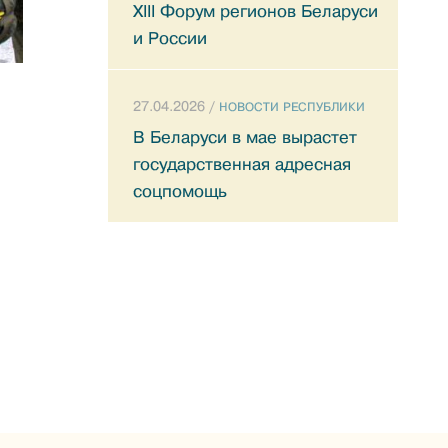
XIII Форум регионов Беларуси
и России
27.04.2026 /
НОВОСТИ РЕСПУБЛИКИ
В Беларуси в мае вырастет
государственная адресная
соцпомощь