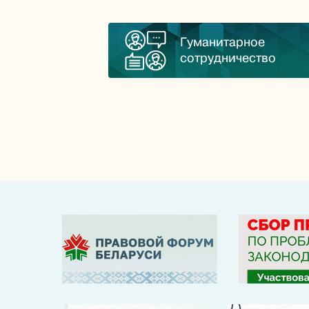
Гуманитарное
сотрудничество