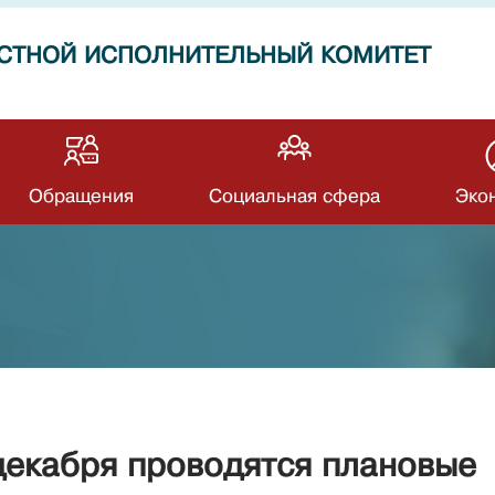
СТНОЙ ИСПОЛНИТЕЛЬНЫЙ КОМИТЕТ
Обращения
Социальная сфера
Эко
декабря проводятся плановые