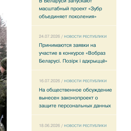
В Беларуси запускают
масштабный проект «Зубр
объединяет поколения»
24.07.2026 /
НОВОСТИ РЕСПУБЛИКИ
Принимаются заявки на
участие в конкурсе «Вобраз
Беларусi. Позiрк i адкрыццё»
16.07.2026 /
НОВОСТИ РЕСПУБЛИКИ
На общественное обсуждение
вынесен законопроект о
защите персональных данных
18.06.2026 /
НОВОСТИ РЕСПУБЛИКИ