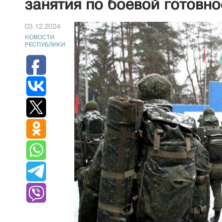
занятия по боевой готовно
03.12.2024
НОВОСТИ
РЕСПУБЛИКИ