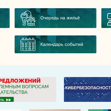
Очередь на жильё
Календарь событий