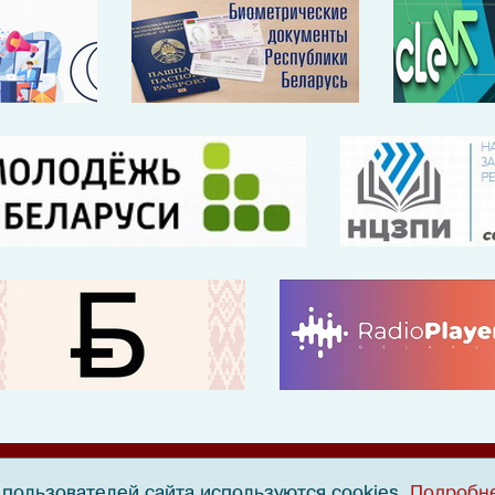
пользователей сайта используются cookies
Подробн