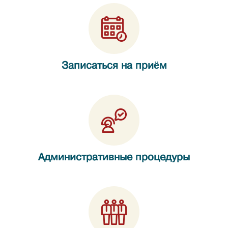
Записаться на приём
Административные процедуры