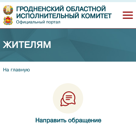
ГРОДНЕНСКИЙ ОБЛАСТНОЙ
ИСПОЛНИТЕЛЬНЫЙ КОМИТЕТ
Официальный портал
ЖИТЕЛЯМ
На главную
Направить обращение