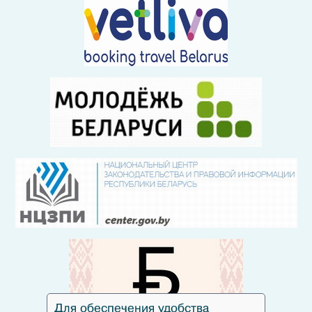
Для обеспечения удобства