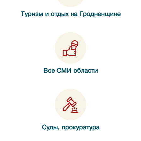
Туризм и отдых на Гродненщине
Все СМИ области
Суды, прокуратура