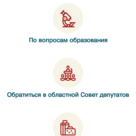
По вопросам образования
Обратиться в областной Совет депутатов