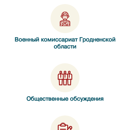
Военный комиссариат Гродненской
области
Общественные обсуждения