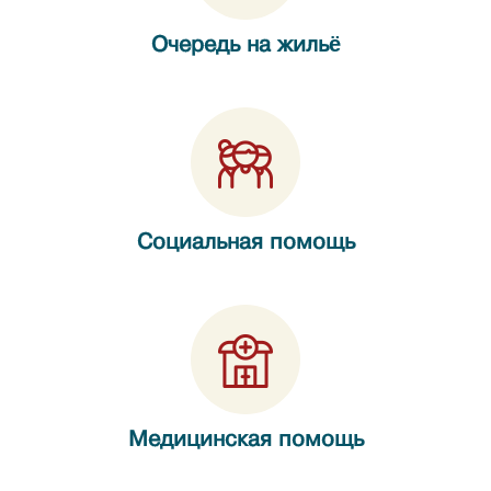
Очередь на жильё
Социальная помощь
Медицинская помощь