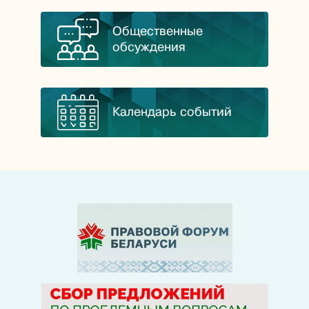
Общественные
обсуждения
Календарь событий