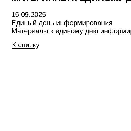
15.09.2025
Единый день информирования
Материалы к единому дню информи
К списку