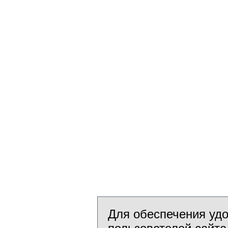
Для обеспечения уд