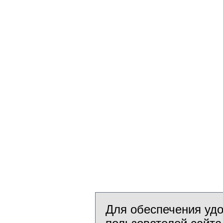
Для обеспечения уд