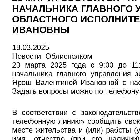
НАЧАЛЬНИКА ГЛАВНОГО 
ОБЛАСТНОГО ИСПОЛНИТЕ
ИВАНОВНЫ
18.03.2025
Новости. Облисполком
20 марта 2025 года с 9:00 до 11
начальника главного управления з
Ярош Валентиной Ивановной с нас
Задать вопросы можно по телефону 8
В соответствии с законодательс
телефонную линию» сообщить свою 
месте жительства и (или) работы (
имя, отчество (при его наличии