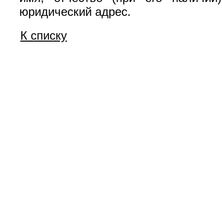
юридический адрес.
К списку