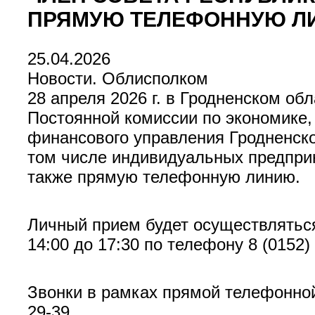
ПРЯМУЮ ТЕЛЕФОННУЮ Л
25.04.2026
Новости. Облисполком
28 апреля 2026 г. в Гродненском об
Постоянной комиссии по экономике,
финансового управления Гродненск
том числе индивидуальных предприн
также прямую телефонную линию.
Личный прием будет осуществляться 
14:00 до 17:30 по телефону 8 (0152)
Звонки в рамках прямой телефонной 
29-39.