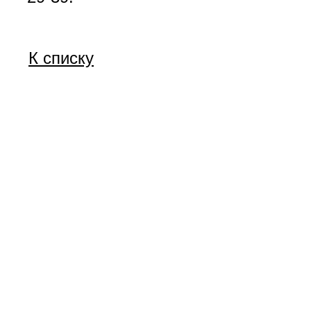
К списку