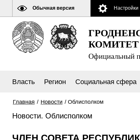
Обычная версия
Настройки
ГРОДНЕН
КОМИТЕТ
Официальный п
Власть
Регион
Социальная сфера
Главная
/
Новости
/
Облисполком
Новости. Облисполком
ЧЛЕН СОВЕТА РЕСПУБЛИК