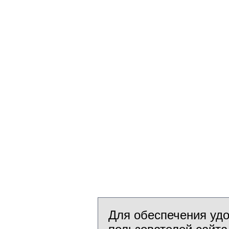
Для обеспечения уд