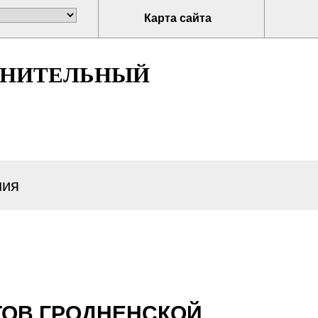
Карта сайта
ЛНИТЕЛЬНЫЙ
ия
ОВ ГРОДНЕНСКОЙ