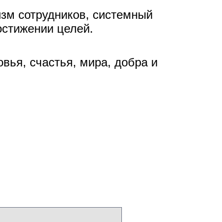
зм сотрудников, системный
остижении целей.
вья, счастья, мира, добра и