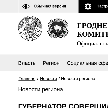
Обычная версия
Настр
ГРОДН
КОМИТ
Официальны
Власть
Регион
Социальная сфе
Главная
/
Новости
/
Новости региона
Новости региона
ГУБЕРНАТОР СОВЕРШИЛ