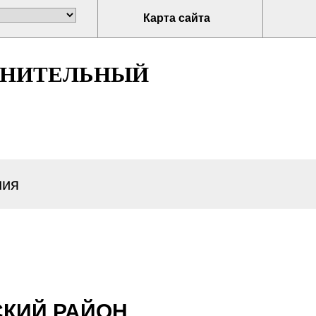
Карта сайта
ЛНИТЕЛЬНЫЙ
ия
СКИЙ РАЙОН