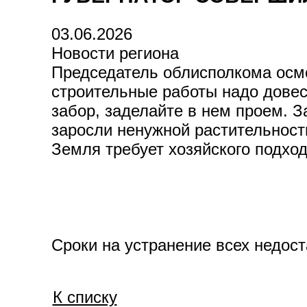
03.06.2026
Новости региона
Председатель облисполкома осмо
строительные работы надо довес
забор, заделайте в нем проем. 
заросли ненужной растительност
Земля требует хозяйского подход
Сроки на устранение всех недост
К списку