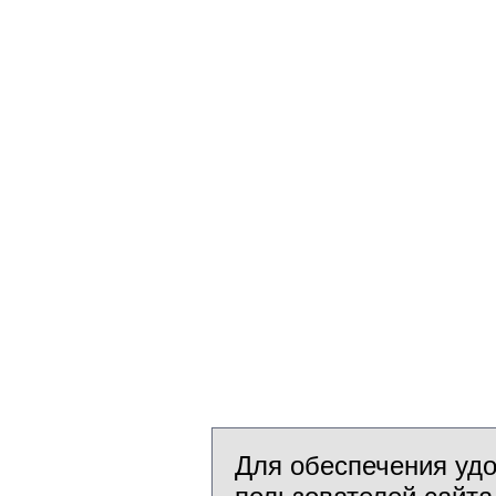
Для обеспечения уд