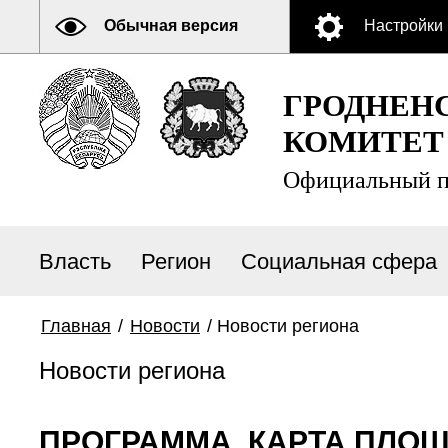
Обычная версия
Настройки
ГРОДНЕН
КОМИТЕТ
Официальный п
Власть
Регион
Социальная сфера
Главная
/
Новости
/
Новости региона
Новости региона
ПРОГРАММА, КАРТА ПЛОЩ