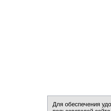
Для обеспечения уд