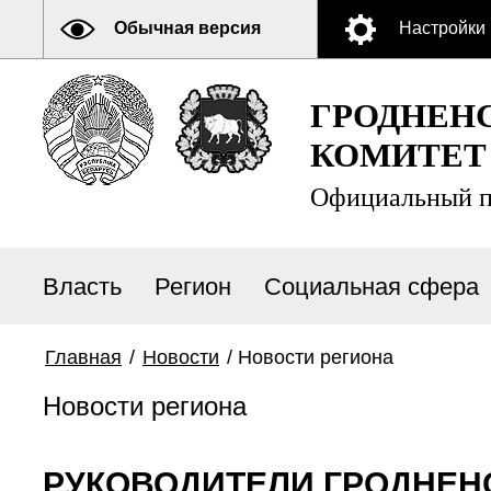
Обычная версия
Настройки
ГРОДНЕН
КОМИТЕТ
Официальный п
Власть
Регион
Социальная сфера
Главная
/
Новости
/
Новости региона
Новости региона
РУКОВОДИТЕЛИ ГРОДНЕН