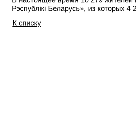
Рэспублiкi Беларусь», из которых 4 
К списку