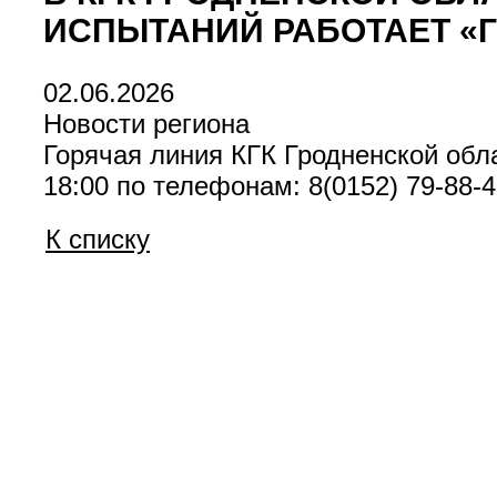
ИСПЫТАНИЙ РАБОТАЕТ «
02.06.2026
Новости региона
Горячая линия КГК Гродненской обла
18:00 по телефонам: 8(0152) 79-88-4
К списку