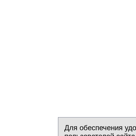
Для обеспечения уд