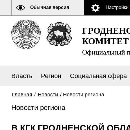
Обычная версия
Настройки
ГРОДНЕН
КОМИТЕТ
Официальный п
Власть
Регион
Социальная сфера
Главная
/
Новости
/
Новости региона
Новости региона
В КГК ГРОДНЕНСКОЙ ОБЛ