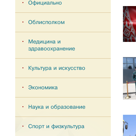
Официально
Облисполком
Медицина и
здравоохранение
Культура и искусство
Экономика
Наука и образование
Спорт и физкультура