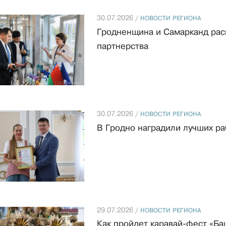
30.07.2026 /
НОВОСТИ РЕГИОНА
Гродненщина и Самарканд рас
партнерства
30.07.2026 /
НОВОСТИ РЕГИОНА
В Гродно наградили лучших ра
29.07.2026 /
НОВОСТИ РЕГИОНА
Как пройдет каравай-фест «Ба