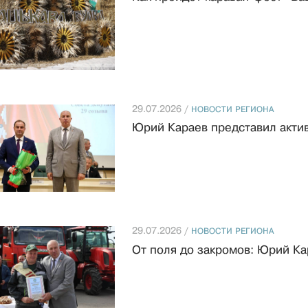
29.07.2026 /
НОВОСТИ РЕГИОНА
Юрий Караев представил актив
29.07.2026 /
НОВОСТИ РЕГИОНА
От поля до закромов: Юрий Ка