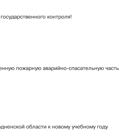
государственного контроля!
енную пожарную аварийно-спасательную часть
одненской области к новому учебному году