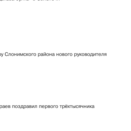
у Слонимского района нового руководителя
раев поздравил первого трёхтысячника