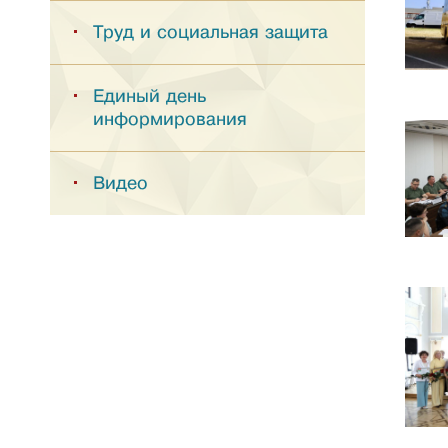
Труд и социальная защита
Единый день
информирования
Видео