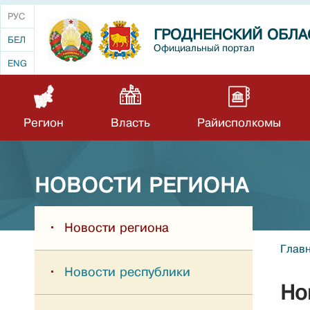
РУС
ГРОДНЕНСКИЙ ОБЛА
БЕЛ
Официальный портал
ENG
Регион
Власть
Райисполкомы
НОВОСТИ РЕГИОНА
Новости региона
Глав
Новости республики
Но