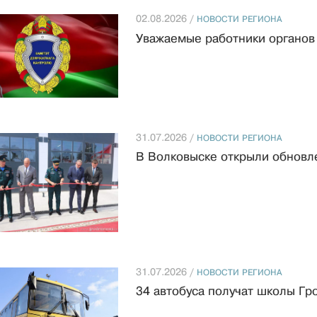
02.08.2026 /
НОВОСТИ РЕГИОНА
Уважаемые работники органов 
31.07.2026 /
НОВОСТИ РЕГИОНА
В Волковыске открыли обновл
31.07.2026 /
НОВОСТИ РЕГИОНА
34 автобуса получат школы Гр