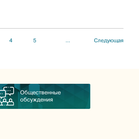
4
5
...
Следующая
Общественные
обсуждения