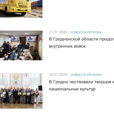
31.07.2026 /
НОВОСТИ РЕГИОНА
В Гродненской области продо
внутренних войск
30.07.2026 /
НОВОСТИ РЕГИОНА
В Гродно чествовали творцов
национальных культур