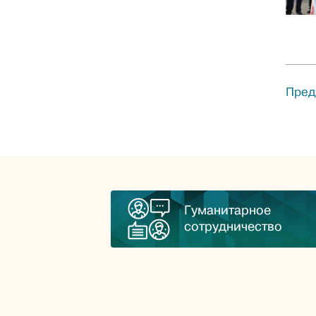
Пред
Гуманитарное
сотрудничество