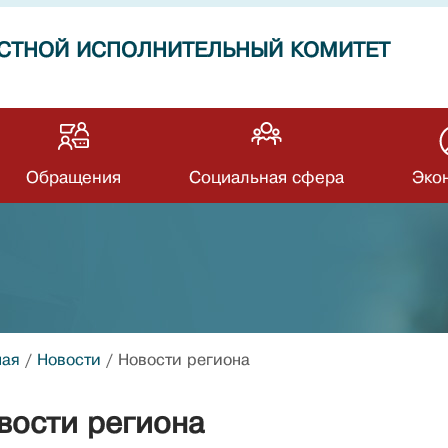
СТНОЙ ИСПОЛНИТЕЛЬНЫЙ КОМИТЕТ
Обращения
Социальная сфера
Эко
ная
/
Новости
/
Новости региона
вости региона