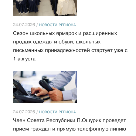
24.07.2026 /
НОВОСТИ РЕГИОНА
Сезон школьных ярмарок и расширенных
продаж одежды и обуви, школьных
письменных принадлежностей стартует уже с
1 августа
24.07.2026 /
НОВОСТИ РЕГИОНА
Член Совета Республики П.Ошурик проведет
прием граждан и прямую телефонную линию