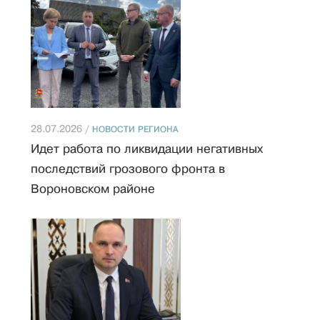
28.07.2026 /
НОВОСТИ РЕГИОНА
Идет работа по ликвидации негативных
последствий грозового фронта в
Вороновском районе