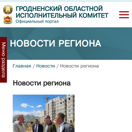
ГРОДНЕНСКИЙ ОБЛАСТНОЙ
ИСПОЛНИТЕЛЬНЫЙ КОМИТЕТ
Официальный портал
НОВОСТИ РЕГИОНА
Меню раздела
Главная
/
Новости
/
Новости региона
Новости региона