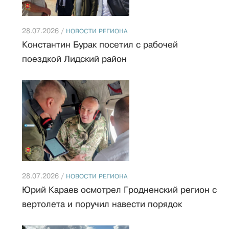
28.07.2026 /
НОВОСТИ РЕГИОНА
Константин Бурак посетил с рабочей
поездкой Лидский район
28.07.2026 /
НОВОСТИ РЕГИОНА
Юрий Караев осмотрел Гродненский регион с
вертолета и поручил навести порядок