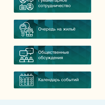
Гуманитарное
сотрудничество
Очередь на жильё
Общественные
обсуждения
Календарь событий