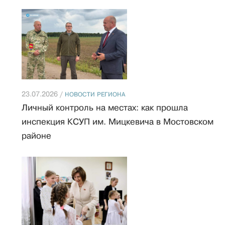
23.07.2026 /
НОВОСТИ РЕГИОНА
Личный контроль на местах: как прошла
инспекция КСУП им. Мицкевича в Мостовском
районе