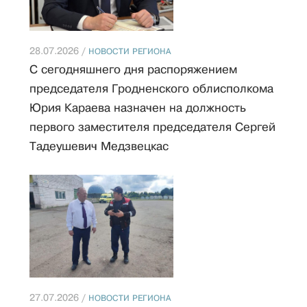
28.07.2026 /
НОВОСТИ РЕГИОНА
С сегодняшнего дня распоряжением
председателя Гродненского облисполкома
Юрия Караева назначен на должность
первого заместителя председателя Сергей
Тадеушевич Медзвецкас
27.07.2026 /
НОВОСТИ РЕГИОНА