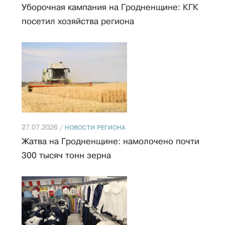
Уборочная кампания на Гродненщине: КГК
посетил хозяйства региона
27.07.2026 /
НОВОСТИ РЕГИОНА
Жатва на Гродненщине: намолочено почти
300 тысяч тонн зерна