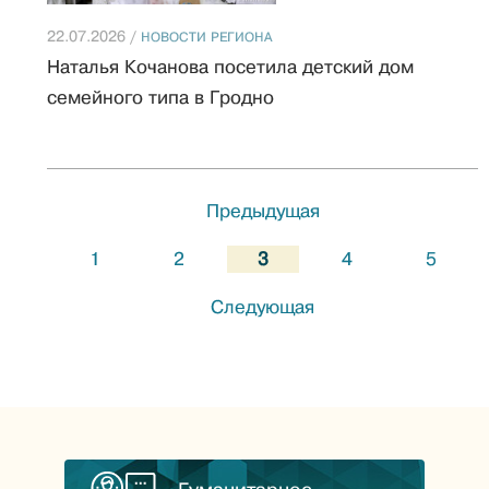
22.07.2026 /
НОВОСТИ РЕГИОНА
Наталья Кочанова посетила детский дом
семейного типа в Гродно
Предыдущая
1
2
3
4
5
Следующая