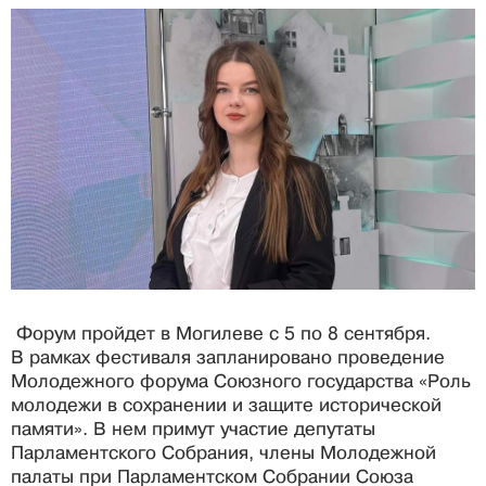
Форум пройдет в Могилеве с 5 по 8 сентября.
В рамках фестиваля запланировано проведение
Молодежного форума Союзного государства «Роль
молодежи в сохранении и защите исторической
памяти». В нем примут участие депутаты
Парламентского Собрания, члены Молодежной
палаты при Парламентском Собрании Союза