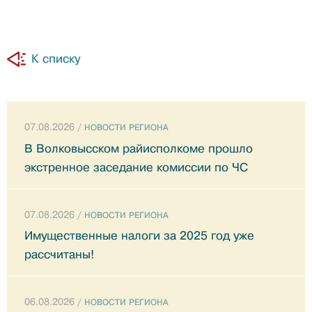
К списку
07.08.2026 /
НОВОСТИ РЕГИОНА
В Волковысском райисполкоме прошло
экстренное заседание комиссии по ЧС
07.08.2026 /
НОВОСТИ РЕГИОНА
Имущественные налоги за 2025 год уже
рассчитаны!
06.08.2026 /
НОВОСТИ РЕГИОНА