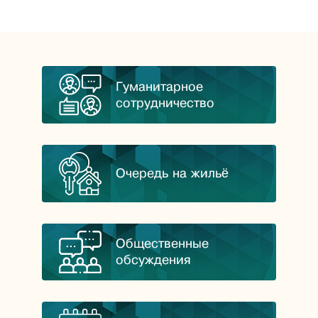
Гуманитарное
сотрудничество
Очередь на жильё
Общественные
обсуждения