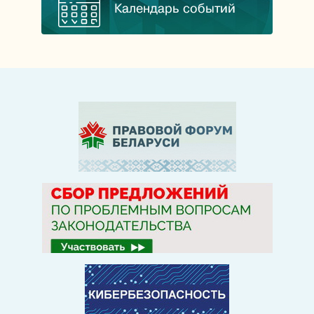
Календарь событий