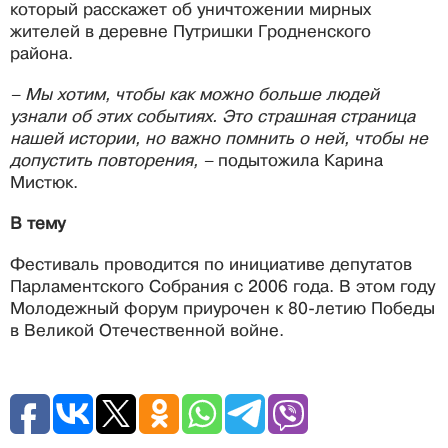
который расскажет об уничтожении мирных
жителей в деревне Путришки Гродненского
района.
– Мы хотим, чтобы как можно больше людей
узнали об этих событиях. Это страшная страница
нашей истории, но важно помнить о ней, чтобы не
допустить повторения, –
подытожила Карина
Мистюк.
В тему
Фестиваль проводится по инициативе депутатов
Парламентского Собрания с 2006 года. В этом году
Молодежный форум приурочен к 80-летию Победы
в Великой Отечественной войне.