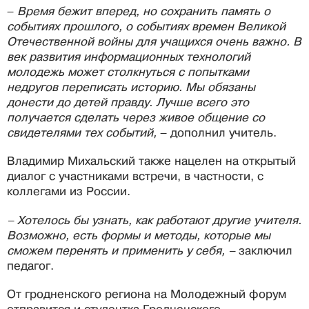
–
Время бежит вперед, но сохранить память о
событиях прошлого, о событиях времен Великой
Отечественной войны для учащихся очень важно. В
век развития информационных технологий
молодежь может столкнуться с попытками
недругов переписать историю. Мы обязаны
донести до детей правду. Лучше всего это
получается сделать через живое общение со
свидетелями тех событий,
– дополнил учитель.
Владимир Михальский также нацелен на открытый
диалог с участниками встречи, в частности, с
коллегами из России.
– Хотелось бы узнать, как работают другие учителя.
Возможно, есть формы и методы, которые мы
сможем перенять и применить у себя, –
заключил
педагог.
От гродненского региона на Молодежный форум