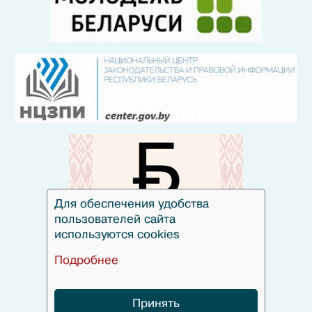
Для обеспечения удобства
пользователей сайта
используются cookies
Подробнее
Принять