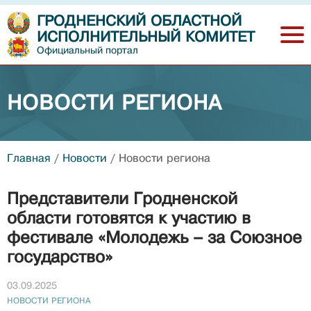
ГРОДНЕНСКИЙ ОБЛАСТНОЙ
ИСПОЛНИТЕЛЬНЫЙ КОМИТЕТ
Официальный портал
НОВОСТИ РЕГИОНА
Главная
/
Новости
/
Новости региона
Представители Гродненской
области готовятся к участию в
фестивале «Молодежь – за Союзное
государство»
03.09.2025
НОВОСТИ РЕГИОНА