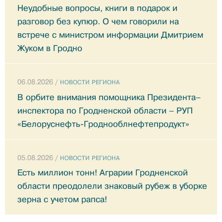
Неудобные вопросы, книги в подарок и
разговор без купюр. О чем говорили на
встрече с министром информации Дмитрием
Жуком в Гродно
06.08.2026 /
НОВОСТИ РЕГИОНА
В орбите внимания помощника Президента–
инспектора по Гродненской области – РУП
«Белоруснефть-Гроднооблнефтепродукт»
05.08.2026 /
НОВОСТИ РЕГИОНА
Есть миллион тонн! Аграрии Гродненской
области преодолели знаковый рубеж в уборке
зерна с учетом рапса!