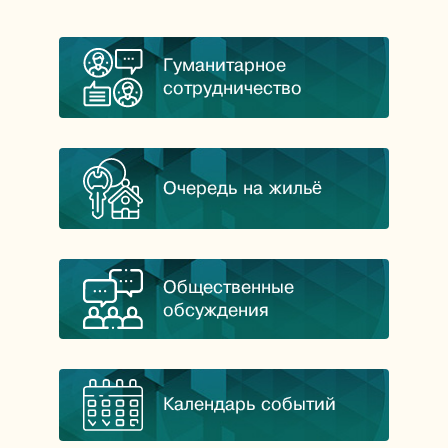
Гуманитарное
сотрудничество
Очередь на жильё
Общественные
обсуждения
Календарь событий