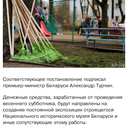
Соответствующее постановление подписал
премьер-министр Беларуси Александр Турчин.
Денежные средства, заработанные от проведения
весеннего субботника, будут направлены на
создание постоянной экспозиции строящегося
Национального исторического музея Беларуси и
иные сопутствующие этому работы.