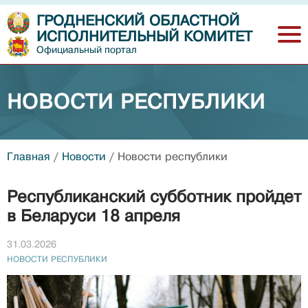
ГРОДНЕНСКИЙ ОБЛАСТНОЙ
ИСПОЛНИТЕЛЬНЫЙ КОМИТЕТ
Официальный портал
НОВОСТИ РЕСПУБЛИКИ
Главная
/
Новости
/
Новости республики
Республиканский субботник пройдет
в Беларуси 18 апреля
31.03.2026
НОВОСТИ РЕСПУБЛИКИ