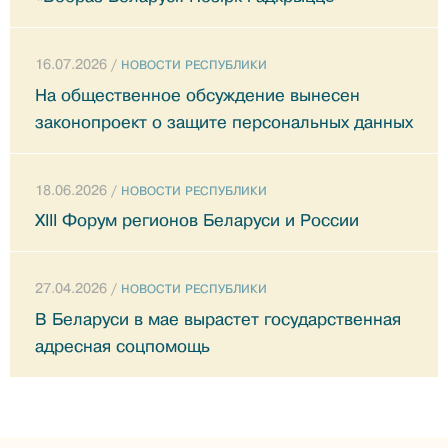
16.07.2026 /
НОВОСТИ РЕСПУБЛИКИ
На общественное обсуждение вынесен
законопроект о защите персональных данных
18.06.2026 /
НОВОСТИ РЕСПУБЛИКИ
XIII Форум регионов Беларуси и России
27.04.2026 /
НОВОСТИ РЕСПУБЛИКИ
В Беларуси в мае вырастет государственная
адресная соцпомощь