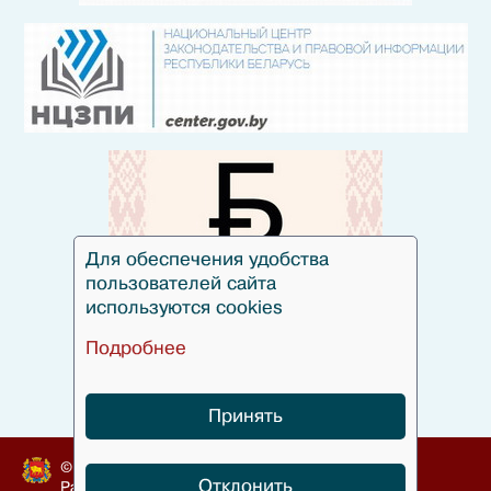
Для обеспечения удобства
пользователей сайта
используются cookies
Подробнее
Принять
© Гродненский облисполком, 2010-2024
Отклонить
Разработка
БЕЛТА