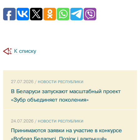
К списку
27.07.2026 /
НОВОСТИ РЕСПУБЛИКИ
В Беларуси запускают масштабный проект
«Зубр объединяет поколения»
24.07.2026 /
НОВОСТИ РЕСПУБЛИКИ
Принимаются заявки на участие в конкурсе
«Вобраз Беларусi. Позiрк i адкрыццё»