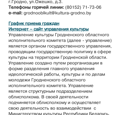
г.Гродно, ул.Ожешко, д.3.
Телефоны горячей линии:
(80152) 71-73-06
e-mail:
grodnooblkult@kultura-grodno.by
График приема граждан
Интернет – сайт управления культуры
Управление культуры Гродненского областного
исполнительного комитета (далее - управление)
является органом государственного управления,
проводящим государственную политику в сфере
культуры на территории Гродненской области.
Управление создано путем реорганизации в
форме разделения главного управления
идеологической работы, культуры и по делам
молодежи Гродненского областного
исполнительного комитета. Управление
является структурным подразделением
облисполкома. В своей деятельности
подчиняется облисполкому и осуществляет
свою деятельность во взаимодействии с
Министерством культуры Республики Беларусь,