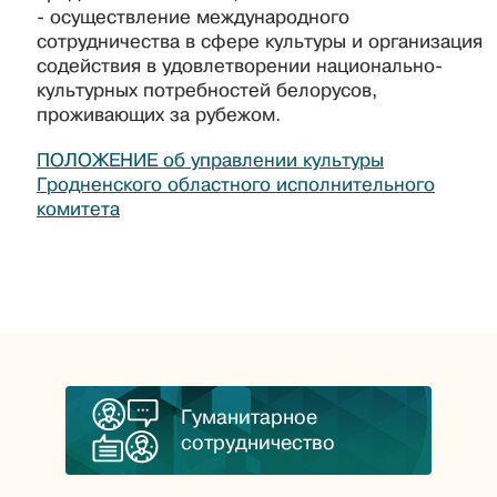
- осуществление международного
сотрудничества в сфере культуры и организация
содействия в удовлетворении национально-
культурных потребностей белорусов,
проживающих за рубежом.
ПОЛОЖЕНИЕ об управлении культуры
Гродненского областного исполнительного
комитета
Гуманитарное
сотрудничество