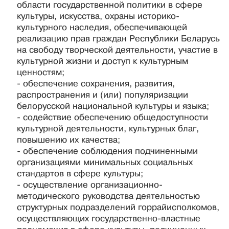
области государственной политики в сфере
культуры, искусства, охраны историко-
культурного наследия, обеспечивающей
реализацию прав граждан Республики Беларусь
на свободу творческой деятельности, участие в
культурной жизни и доступ к культурным
ценностям;
- обеспечение сохранения, развития,
распространения и (или) популяризации
белорусской национальной культуры и языка;
- содействие обеспечению общедоступности
культурной деятельности, культурных благ,
повышению их качества;
- обеспечение соблюдения подчиненными
организациями минимальных социальных
стандартов в сфере культуры;
- осуществление организационно-
методического руководства деятельностью
структурных подразделений горрайисполкомов,
осуществляющих государственно-властные