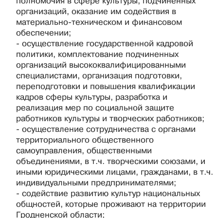
полномочия в сфере культуры, подчиненных
организаций, оказание им содействия в
материально-техническом и финансовом
обеспечении;
- осуществление государственной кадровой
политики, комплектование подчиненных
организаций высококвалифицированными
специалистами, организация подготовки,
переподготовки и повышения квалификации
кадров сферы культуры, разработка и
реализация мер по социальной защите
работников культуры и творческих работников;
- осуществление сотрудничества с органами
территориального общественного
самоуправления, общественными
объединениями, в т.ч. творческими союзами, и
иными юридическими лицами, гражданами, в т.ч.
индивидуальными предпринимателями;
- содействие развитию культур национальных
общностей, которые проживают на территории
Гродненской области;