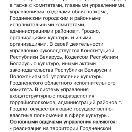
а также с комитетами, главными управлениями,
управлениями, отделами облисполкома,
Гродненским городским и районными
исполнительными комитетами,
администрациями районов г. Гродно,
организациями культуры и иными
организациями. В своей деятельности
управление руководствуется Конституцией
Республики Беларусь, Кодексом Республики
Беларусь о культуре, иными актами
законодательства Республики Беларуси и
Положением об управлении культуры
Гродненского областного исполнительного
комитета. В систему управления
входятструктурные подразделения
горрайисполкомов, администраций районов г.
Гродно, осуществляющие государственно-
властные полномочия в сфере культуры.
Основными задачами управления являются:
- реализация на территории Гродненской