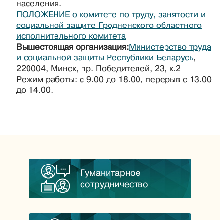
населения.
ПОЛОЖЕНИЕ о комитете по труду, занятости и
социальной защите Гродненского областного
исполнительного комитета
Вышестоящая организация:
Министерство труда
и социальной защиты Республики Беларусь
,
220004, Минск, пр. Победителей, 23, к.2
Режим работы: с 9.00 до 18.00, перерыв с 13.00
до 14.00.
Гуманитарное
сотрудничество