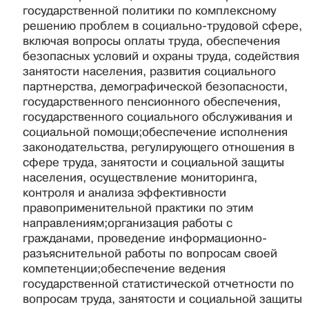
государственной политики по комплексному
решению проблем в социально-трудовой сфере,
включая вопросы оплаты труда, обеспечения
безопасных условий и охраны труда, содействия
занятости населения, развития социального
партнерства, демографической безопасности,
государственного пенсионного обеспечения,
государственного социального обслуживания и
социальной помощи;обеспечение исполнения
законодательства, регулирующего отношения в
сфере труда, занятости и социальной защиты
населения, осуществление мониторинга,
контроля и анализа эффективности
правоприменительной практики по этим
направлениям;организация работы с
гражданами, проведение информационно-
разъяснительной работы по вопросам своей
компетенции;обеспечение ведения
государственной статистической отчетности по
вопросам труда, занятости и социальной защиты