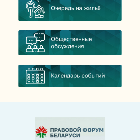
Очередь на жильё
Общественные
обсуждения
Календарь событий