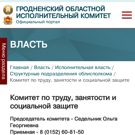
ГРОДНЕНСКИЙ ОБЛАСТНОЙ
ИСПОЛНИТЕЛЬНЫЙ КОМИТЕТ
Официальный портал
ВЛАСТЬ
Меню раздела
Главная
/
Власть
/
Исполнительная власть
/
Структурные подразделения облисполкома
/
Комитет по труду, занятости и социальной защите
Комитет по труду, занятости и
социальной защите
Председатель комитета - Седельник Ольга
Георгиевна
Приемная - 8 (0152) 60-81-50