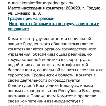
e-mail:
komitet@trudgrodno.gov.by
Место нахождения комитета: 230023, г. Гродно,
ул. Ожешко, д. 3.
График приёма граждан
Интернет-сайт комитета по труду, занятости и
соцзащите
Комитет по труду, занятости и социальной
защите Гродненского облисполкома (далее –
комитет) является органом государственного
управления, обеспечивающим реализацию
государственной политики в сфере труда,
содействия занятости, демографической
безопасности, социальной защиты населения на
территории Гродненской области. Комитет в
своей деятельности руководствуется
Конституцией Республики Беларусь, иными
актами законодательства Республики Беларусь,
настоящим Положением.Комитет в пределах
своей компетенции взаимодействует с